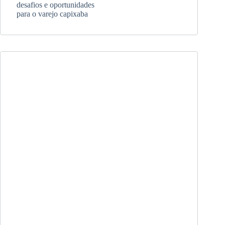
desafios e oportunidades
para o varejo capixaba