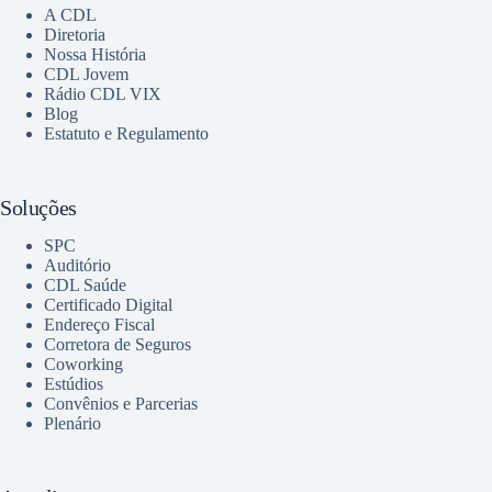
A CDL
Diretoria
Nossa História
CDL Jovem
Rádio CDL VIX
Blog
Estatuto e Regulamento
Soluções
SPC
Auditório
CDL Saúde
Certificado Digital
Endereço Fiscal
Corretora de Seguros
Coworking
Estúdios
Convênios e Parcerias
Plenário