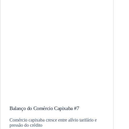
Balanço do Comércio Capixaba #7
Comércio capixaba cresce entre alívio tarifário e
pressão do crédito