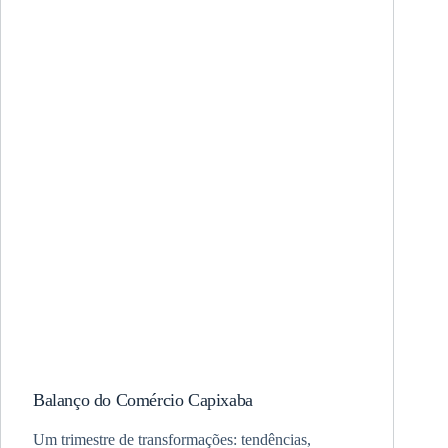
Balanço do Comércio Capixaba
Um trimestre de transformações: tendências,