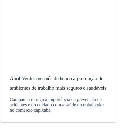
Abril Verde: um mês dedicado à promoção de
ambientes de trabalho mais seguros e saudáveis
Campanha reforça a importância da prevenção de
acidentes e do cuidado com a saúde do trabalhador
no comércio capixaba