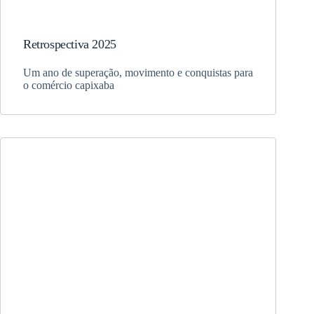
Retrospectiva 2025
Um ano de superação, movimento e conquistas para
o comércio capixaba