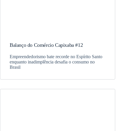
Balanço do Comércio Capixaba #12
Empreendedorismo bate recorde no Espírito Santo
enquanto inadimplência desafia o consumo no
Brasil