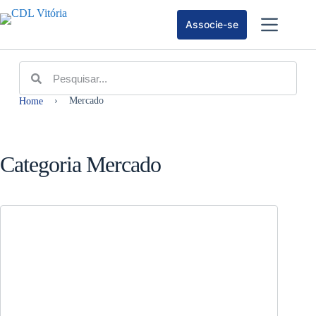
Associe-se
›
Mercado
Home
Categoria
Mercado