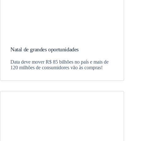
Natal de grandes oportunidades
Data deve mover R$ 85 bilhões no país e mais de
120 milhões de consumidores vão às compras!