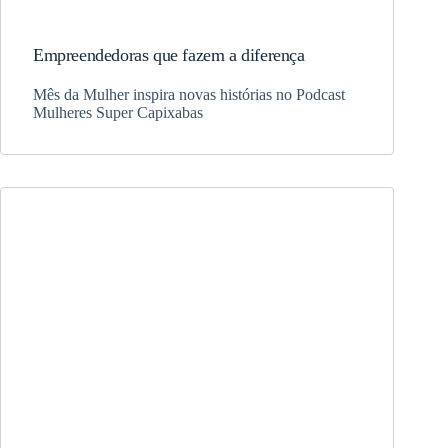
Empreendedoras que fazem a diferença
Mês da Mulher inspira novas histórias no Podcast
Mulheres Super Capixabas