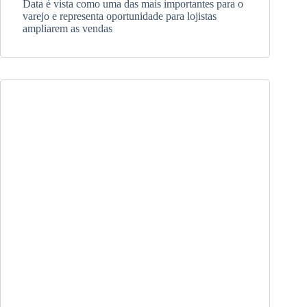
Data é vista como uma das mais importantes para o
varejo e representa oportunidade para lojistas
ampliarem as vendas