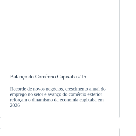
Balanço do Comércio Capixaba #15
Recorde de novos negócios, crescimento anual do
emprego no setor e avanço do comércio exterior
reforçam o dinamismo da economia capixaba em
2026