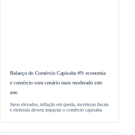
Balanço do Comércio Capixaba #9: economia
e comércio com cenário mais moderado este
ano
Juros elevados, inflação em queda, incertezas fiscais
e eleitorais devem impactar o comércio capixaba