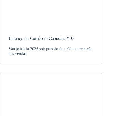
Balanço do Comércio Capixaba #10
Varejo inicia 2026 sob pressão do crédito e retração
nas vendas