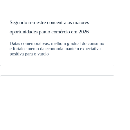
Segundo semestre concentra as maiores
oportunidades parao comércio em 2026
Datas comemorativas, melhora gradual do consumo
e fortalecimento da economia mantêm expectativa
positiva para o varejo