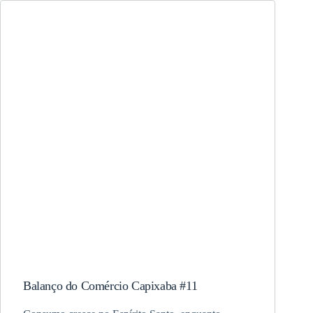
Balanço do Comércio Capixaba #11