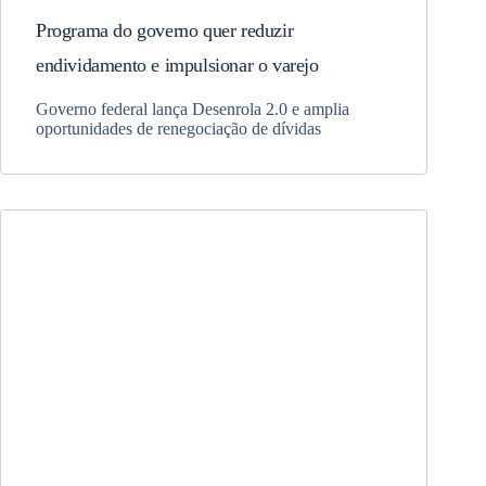
Programa do governo quer reduzir
endividamento e impulsionar o varejo
Governo federal lança Desenrola 2.0 e amplia
oportunidades de renegociação de dívidas