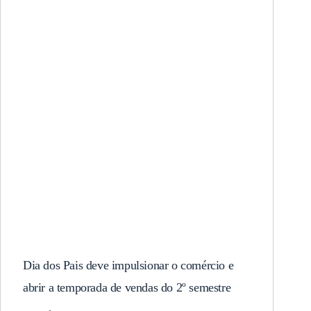
Dia dos Pais deve impulsionar o comércio e
abrir a temporada de vendas do 2º semestre