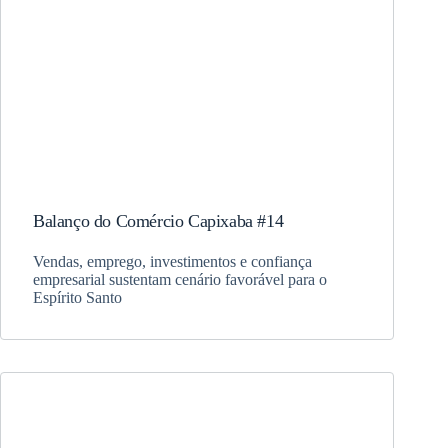
Balanço do Comércio Capixaba #14
Vendas, emprego, investimentos e confiança
empresarial sustentam cenário favorável para o
Espírito Santo