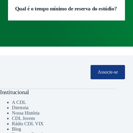
Qual é o tempo mínimo de reserva do estúdio?
Associe-se
Institucional
A CDL
Diretoria
Nossa História
CDL Jovem
Rádio CDL VIX
Blog