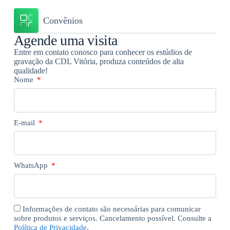
Convênios
Agende uma visita
Entre em contato conosco para conhecer os estúdios de
gravação da CDL Vitória, produza conteúdos de alta
qualidade!
Nome
E-mail
WhatsApp
Informações de contato são necessárias para comunicar
sobre produtos e serviços. Cancelamento possível. Consulte a
Política de Privacidade
.