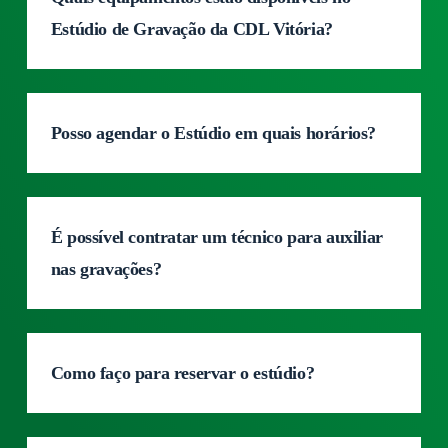
Estúdio de Gravação da CDL Vitória?
Posso agendar o Estúdio em quais horários?
É possível contratar um técnico para auxiliar
nas gravações?
Como faço para reservar o estúdio?