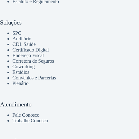
Estatuto e Regulamento
Soluções
SPC
Auditório
CDL Saúde
Certificado Digital
Endereço Fiscal
Corretora de Seguros
Coworking
Estúdios
Convênios e Parcerias
Plenário
Atendimento
Fale Conosco
Trabalhe Conosco