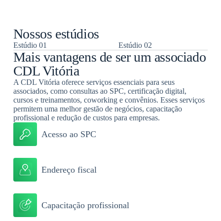
contar com um suporte técnico especializado.
Nossos estúdios
Estúdio 01
Estúdio 02
Mais vantagens de ser um
associado
CDL Vitória
A CDL Vitória oferece serviços essenciais para seus
associados, como consultas ao SPC, certificação digital,
cursos e treinamentos, coworking e convênios. Esses serviços
permitem uma melhor gestão de negócios, capacitação
profissional e redução de custos para empresas.
Acesso ao SPC
Endereço fiscal
Capacitação profissional