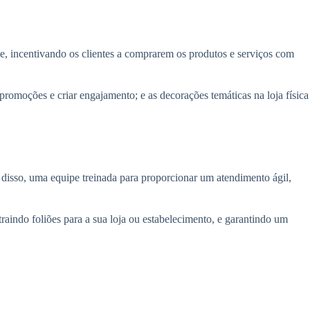
, incentivando os clientes a comprarem os produtos e serviços com
, promoções e criar engajamento; e as decorações temáticas na loja física
 disso, uma equipe treinada para proporcionar um atendimento ágil,
atraindo foliões para a sua loja ou estabelecimento, e garantindo um