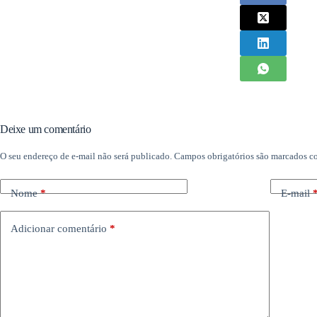
Deixe um comentário
O seu endereço de e-mail não será publicado.
Campos obrigatórios são marcados 
Nome
*
E-mail
Adicionar comentário
*