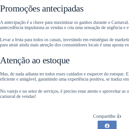
Promoções antecipadas
A antecipação é a chave para maximizar os ganhos durante o Carnaval.
antecedência impulsiona as vendas e cria uma sensação de urgência e 
Levar a festa para todos os canais, investindo em estratégias de marketi
para atrair ainda mais atenção dos consumidores locais é uma aposta es
Atenção ao estoque
Mas, de nada adianta ter todos esses cuidados e esquecer do estoque. 
eficiente e amigável, garantindo uma experiência positiva, se traduz em c
No varejo e no setor de serviços, é preciso estar atento e aproveitar as
carnaval de vendas!
Compartilhe 👍