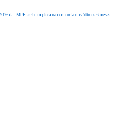
51% das MPEs relatam piora na economia nos últimos 6 meses.