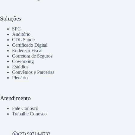
Soluções
SPC
Auditório
CDL Saúde
Certificado Digital
Endereço Fiscal
Corretora de Seguros
Coworking
Estúdios
Convênios e Parcerias
Plenário
Atendimento
Fale Conosco
Trabalhe Conosco
(27) 99714-6733