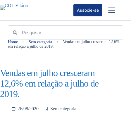
Associe-se
›
›
Vendas em julho cresceram 12,6%
Home
Sem categoria
em relação a julho de 2019.
Vendas em julho cresceram
12,6% em relação a julho de
2019.
26/08/2020
Sem categoria