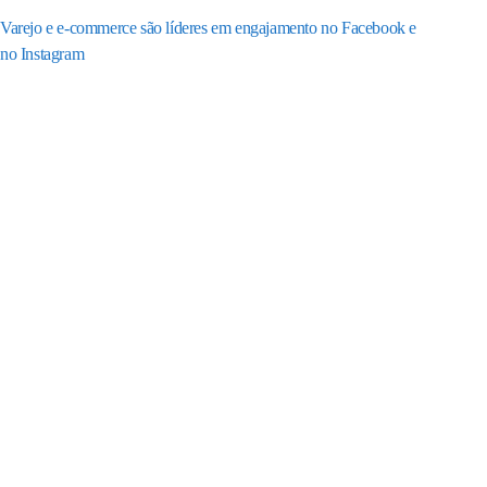
Varejo e e-commerce são líderes em engajamento no Facebook e
no Instagram