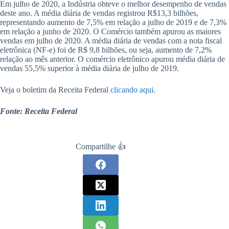
Em julho de 2020, a Indústria obteve o melhor desempenho de vendas
deste ano. A média diária de vendas registrou R$13,3 bilhões,
representando aumento de 7,5% em relação a julho de 2019 e de 7,3%
em relação a junho de 2020. O Comércio também apurou as maiores
vendas em julho de 2020. A média diária de vendas com a nota fiscal
eletrônica (NF-e) foi de R$ 9,8 bilhões, ou seja, aumento de 7,2%
relação ao mês anterior. O comércio eletrônico apurou média diária de
vendas 55,5% superior à média diária de julho de 2019.
Veja o boletim da Receita Federal
clicando aqui
.
Fonte: Receita Federal
Compartilhe 👍