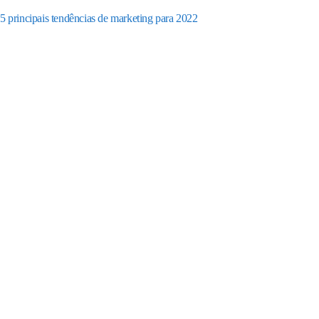
5 principais tendências de marketing para 2022