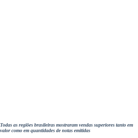
Todas as regiões brasileiras mostraram vendas superiores tanto em
valor como em quantidades de notas emitidas