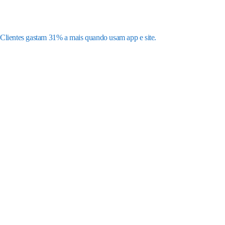
Clientes gastam 31% a mais quando usam app e site.