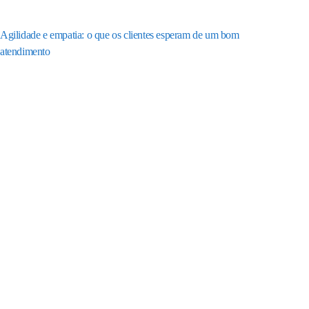
Agilidade e empatia: o que os clientes esperam de um bom
atendimento