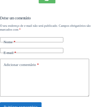
Deixe um comentário
O seu endereço de e-mail não será publicado.
Campos obrigatórios são
marcados com
*
Nome
*
E-mail
*
Adicionar comentário
*