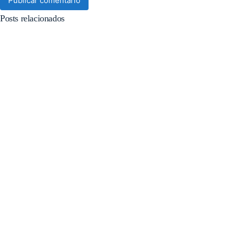
Publicar comentário
Posts relacionados