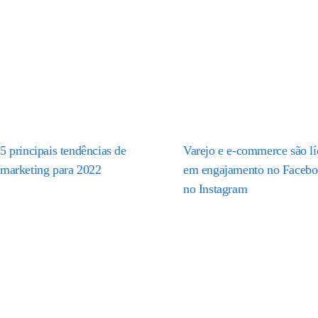
5 principais tendências de
Varejo e e-commerce são lí
marketing para 2022
em engajamento no Facebo
no Instagram