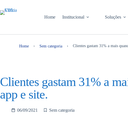
Home
Institucional
Soluções
›
›
Clientes gastam 31% a mais quand
Home
Sem categoria
Clientes gastam 31% a ma
app e site.
06/09/2021
Sem categoria