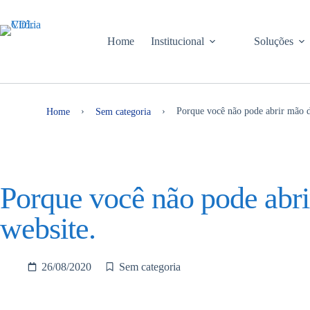
Home
Institucional
Soluções
›
›
Porque você não pode abrir mão 
Home
Sem categoria
Porque você não pode abr
website.
26/08/2020
Sem categoria