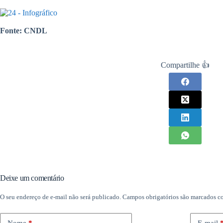
Fonte: CNDL
Compartilhe 👍
Deixe um comentário
O seu endereço de e-mail não será publicado.
Campos obrigatórios são marcados 
Nome
*
E-mail