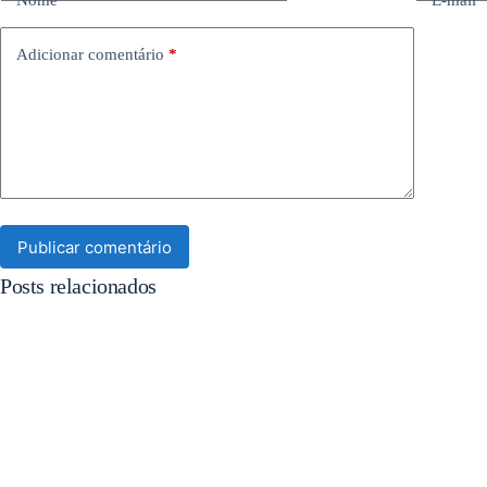
Adicionar comentário
*
Publicar comentário
Posts relacionados