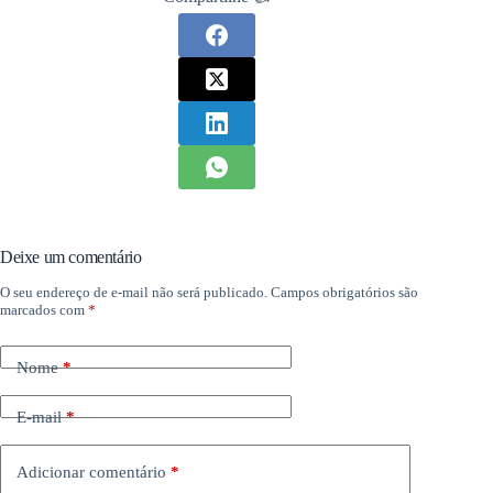
Deixe um comentário
O seu endereço de e-mail não será publicado.
Campos obrigatórios são
marcados com
*
Nome
*
E-mail
*
Adicionar comentário
*