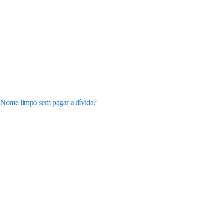
Nome limpo sem pagar a dívida?