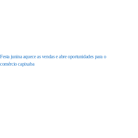
Festa junina aquece as vendas e abre oportunidades para o
comércio capixaba