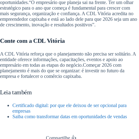
oportunidades.“O empresário que planeja sai na frente. Ter um olhar
estratégico para o ano que começa é fundamental para crescer com
mais segurança, organização e confiança. A CDL Vitória acredita no
empreendedor capixaba e está ao lado dele para que 2026 seja um ano
de crescimento, inovação e resultados positivos”.
Conte com a CDL Vitória
A CDL Vitória reforça que o planejamento não precisa ser solitário. A
entidade oferece informações, capacitações, eventos e apoio ao
empresário em todas as etapas do negócio.Começar 2026 com
planejamento é mais do que se organizar: é investir no futuro da
empresa e fortalecer o comércio capixaba.
Leia também
Certificado digital: por que ele deixou de ser opcional para
empresas
Saiba como transformar datas em oportunidades de vendas
Compartilhe 👍