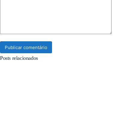
Publicar comentário
Posts relacionados