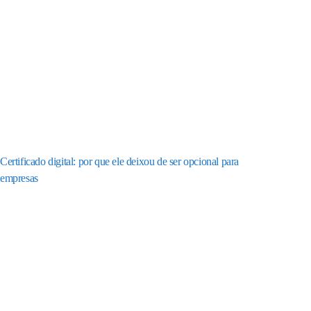
Certificado digital: por que ele deixou de ser opcional para
empresas