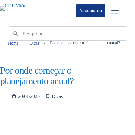
Associe-se
›
›
Por onde começar o planejamento anual?
Home
Dicas
Por onde começar o
planejamento anual?
20/01/2026
Dicas