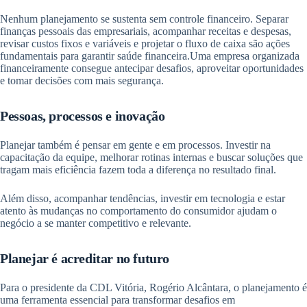
Nenhum planejamento se sustenta sem controle financeiro. Separar
finanças pessoais das empresariais, acompanhar receitas e despesas,
revisar custos fixos e variáveis e projetar o fluxo de caixa são ações
fundamentais para garantir saúde financeira.Uma empresa organizada
financeiramente consegue antecipar desafios, aproveitar oportunidades
e tomar decisões com mais segurança.
Pessoas, processos e inovação
Planejar também é pensar em gente e em processos. Investir na
capacitação da equipe, melhorar rotinas internas e buscar soluções que
tragam mais eficiência fazem toda a diferença no resultado final.
Além disso, acompanhar tendências, investir em tecnologia e estar
atento às mudanças no comportamento do consumidor ajudam o
negócio a se manter competitivo e relevante.
Planejar é acreditar no futuro
Para o presidente da CDL Vitória, Rogério Alcântara, o planejamento é
uma ferramenta essencial para transformar desafios em