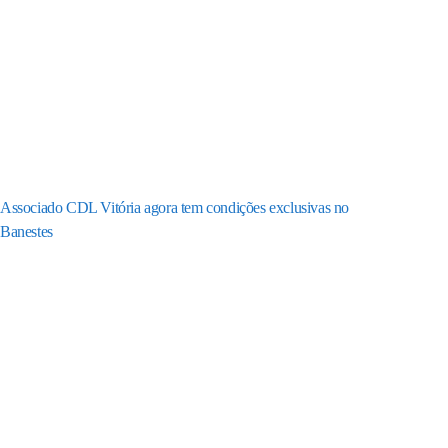
Associado CDL Vitória agora tem condições exclusivas no
Banestes