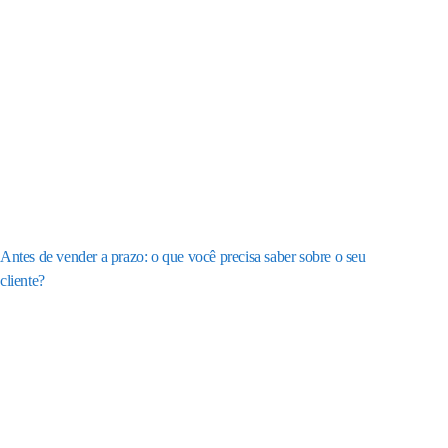
Antes de vender a prazo: o que você precisa saber sobre o seu
cliente?