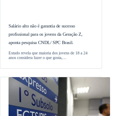
Salário alto não é garantia de sucesso
profissional para os jovens da Geração Z,
aponta pesquisa CNDL/ SPC Brasil.
Estudo revela que maioria dos jovens de 18 a 24
anos considera fazer o que gosta,…