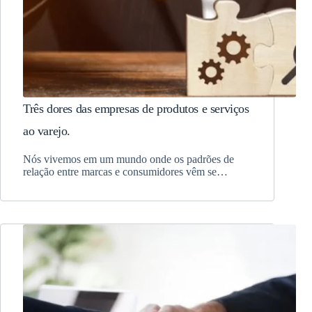
Três dores das empresas de produtos e serviços
ao varejo.
Nós vivemos em um mundo onde os padrões de
relação entre marcas e consumidores vêm se…