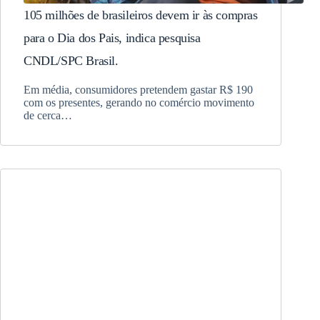
105 milhões de brasileiros devem ir às compras
para o Dia dos Pais, indica pesquisa
CNDL/SPC Brasil.
Em média, consumidores pretendem gastar R$ 190
com os presentes, gerando no comércio movimento
de cerca…