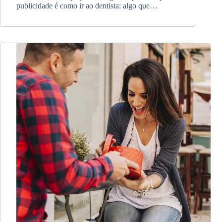
publicidade é como ir ao dentista: algo que…