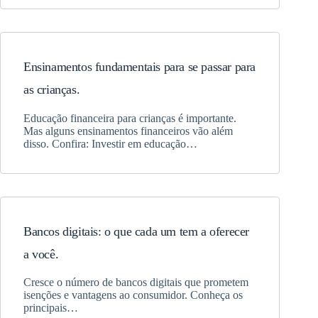
Ensinamentos fundamentais para se passar para
as crianças.
Educação financeira para crianças é importante.
Mas alguns ensinamentos financeiros vão além
disso. Confira: Investir em educação…
Bancos digitais: o que cada um tem a oferecer
a você.
Cresce o número de bancos digitais que prometem
isenções e vantagens ao consumidor. Conheça os
principais…