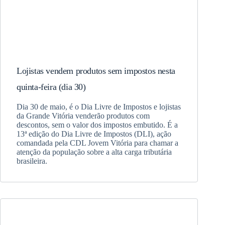
Lojistas vendem produtos sem impostos nesta
quinta-feira (dia 30)
Dia 30 de maio, é o Dia Livre de Impostos e lojistas
da Grande Vitória venderão produtos com
descontos, sem o valor dos impostos embutido. É a
13ª edição do Dia Livre de Impostos (DLI), ação
comandada pela CDL Jovem Vitória para chamar a
atenção da população sobre a alta carga tributária
brasileira.