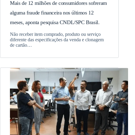
Mais de 12 milhões de consumidores sofreram
alguma fraude financeira nos últimos 12
meses, aponta pesquisa CNDL/SPC Brasil.
Não receber item comprado, produto ou serviço
diferente das especificações da venda e clonagem
de cartão…