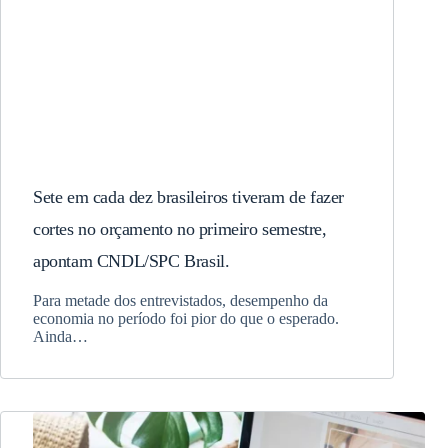
Sete em cada dez brasileiros tiveram de fazer
cortes no orçamento no primeiro semestre,
apontam CNDL/SPC Brasil.
Para metade dos entrevistados, desempenho da
economia no período foi pior do que o esperado.
Ainda…