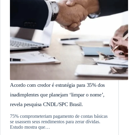
Acordo com credor é estratégia para 35% dos
inadimplentes que planejam ‘limpar o nome’,
revela pesquisa CNDL/SPC Brasil.
75% comprometeriam pagamento de contas básicas
se usassem seus rendimentos para zerar dívidas.
Estudo mostra que…