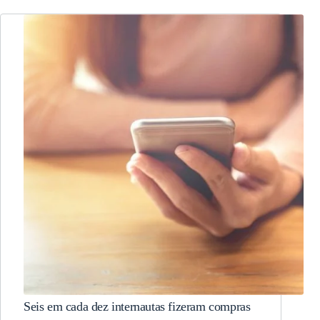
Seis em cada dez internautas fizeram compras