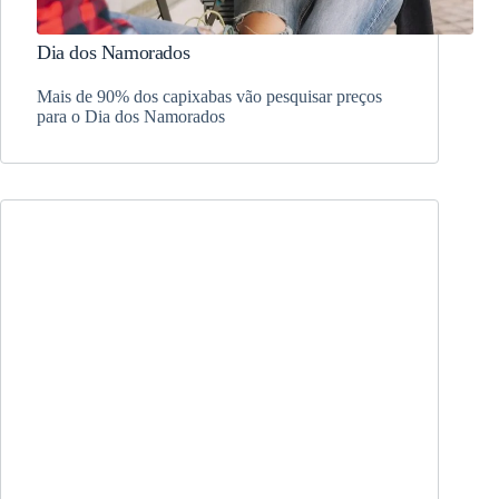
Dia dos Namorados
Mais de 90% dos capixabas vão pesquisar preços
para o Dia dos Namorados