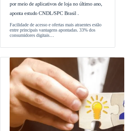
por meio de aplicativos de loja no último ano,
aponta estudo CNDL/SPC Brasil .
Facilidade de acesso e ofertas mais atraentes estão
entre principais vantagens apontadas. 33% dos
consumidores digitais…