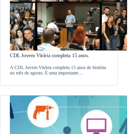
CDL Jovem Vitória completa 15 anos.
A CDL Jovem Vitória completa 15 anos de história
no mês de agosto. É uma importante…