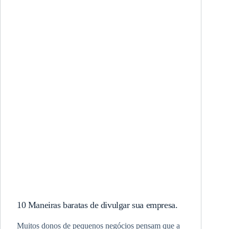
10 Maneiras baratas de divulgar sua empresa.
Muitos donos de pequenos negócios pensam que a