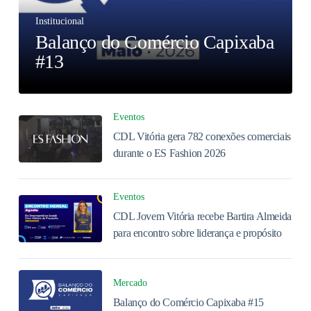
Institucional
Balanço do Comércio Capixaba
#13
Eventos
CDL Vitória gera 782 conexões comerciais
durante o ES Fashion 2026
Eventos
CDL Jovem Vitória recebe Bartira Almeida
para encontro sobre liderança e propósito
Mercado
Balanço do Comércio Capixaba #15