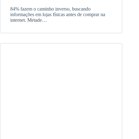
84% fazem o caminho inverso, buscando
informações em lojas físicas antes de comprar na
internet. Metade…