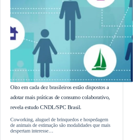
Oito em cada dez brasileiros estão dispostos a
adotar mais práticas de consumo colaborativo,
revela estudo CNDL/SPC Brasil.
Coworking, aluguel de brinquedos e hospedagem
de animais de estimação são modalidades que mais
despertam interesse…