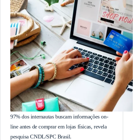
97% dos internautas buscam informações on-
line antes de comprar em lojas físicas, revela
pesquisa CNDL/SPC Brasil.