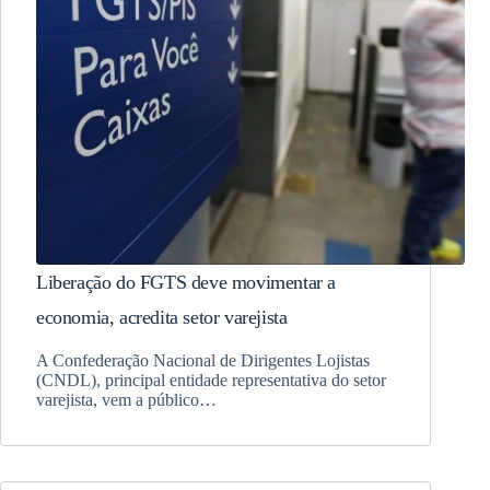
Liberação do FGTS deve movimentar a
economia, acredita setor varejista
A Confederação Nacional de Dirigentes Lojistas
(CNDL), principal entidade representativa do setor
varejista, vem a público…