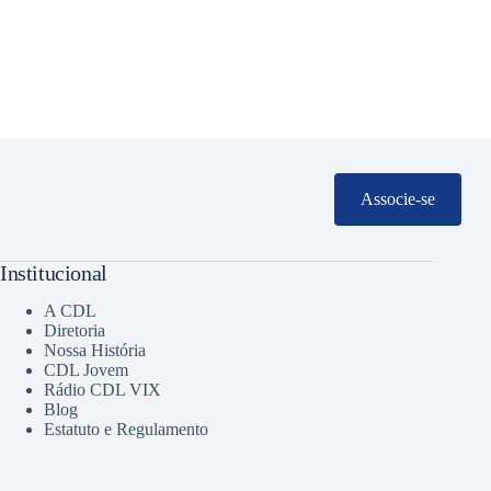
Associe-se
Institucional
A CDL
Diretoria
Nossa História
CDL Jovem
Rádio CDL VIX
Blog
Estatuto e Regulamento