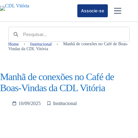
Associe-se
›
›
Manhã de conexões no Café de Boas-
Home
Institucional
Vindas da CDL Vitória
Manhã de conexões no Café de
Boas-Vindas da CDL Vitória
10/09/2025
Institucional