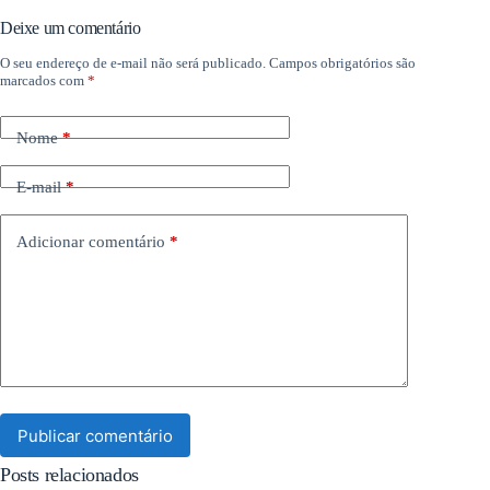
Deixe um comentário
O seu endereço de e-mail não será publicado.
Campos obrigatórios são
marcados com
*
Nome
*
E-mail
*
Adicionar comentário
*
Publicar comentário
Posts relacionados