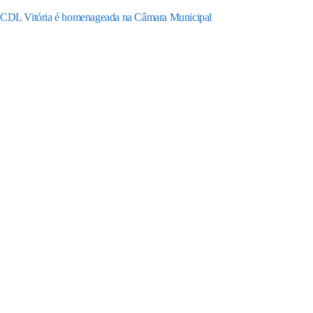
CDL Vitória é homenageada na Câmara Municipal