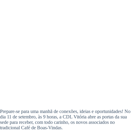
Prepare-se para uma manhã de conexões, ideias e oportunidades! No
dia 11 de setembro, às 9 horas, a CDL Vitória abre as portas da sua
sede para receber, com todo carinho, os novos associados no
tradicional Café de Boas-Vindas.