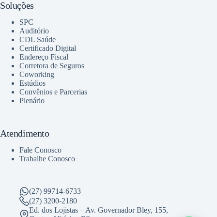
Soluções
SPC
Auditório
CDL Saúde
Certificado Digital
Endereço Fiscal
Corretora de Seguros
Coworking
Estúdios
Convênios e Parcerias
Plenário
Atendimento
Fale Conosco
Trabalhe Conosco
(27) 99714-6733
(27) 3200-2180
Ed. dos Lojistas – Av. Governador Bley, 155,