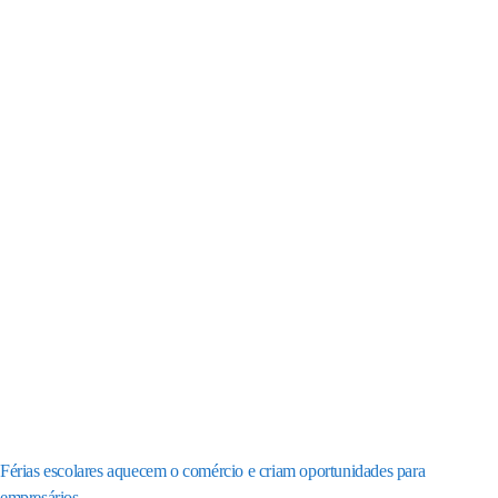
Férias escolares aquecem o comércio e criam oportunidades para
empresários