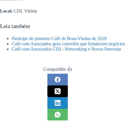
Local:
CDL Vitória
Leia também
Participe do primeiro Café de Boas-Vindas de 2026
Café com Associados gera conexões que fortalecem negócios
Café com Associados CDL: Networking e Novas Parcerias
Compartilhe 👍