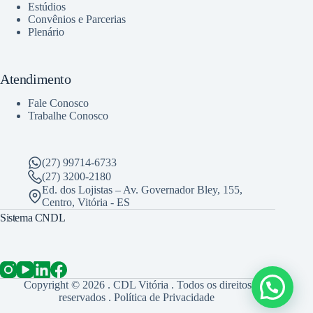
Estúdios
Convênios e Parcerias
Plenário
Atendimento
Fale Conosco
Trabalhe Conosco
(27) 99714-6733
(27) 3200-2180
Ed. dos Lojistas – Av. Governador Bley, 155,
Centro, Vitória - ES
Sistema CNDL
Copyright © 2026 . CDL Vitória . Todos os direitos
reservados .
Política de Privacidade