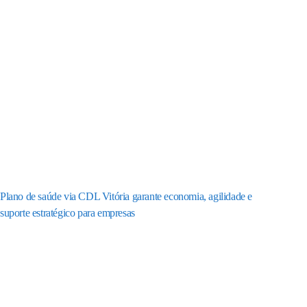
Plano de saúde via CDL Vitória garante economia, agilidade e
suporte estratégico para empresas