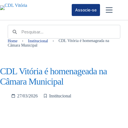
Associe-se
›
›
CDL Vitória é homenageada na
Home
Institucional
Câmara Municipal
CDL Vitória é homenageada na
Câmara Municipal
27/03/2026
Institucional