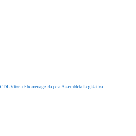
CDL Vitória é homenageada pela Assembleia Legislativa