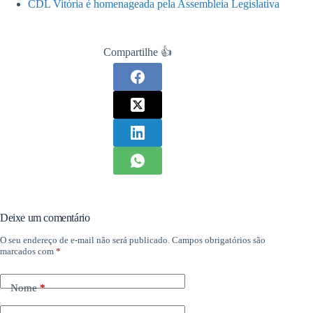
CDL Vitória é homenageada pela Assembleia Legislativa
Compartilhe 👍
Deixe um comentário
O seu endereço de e-mail não será publicado.
Campos obrigatórios são
marcados com
*
Nome
*