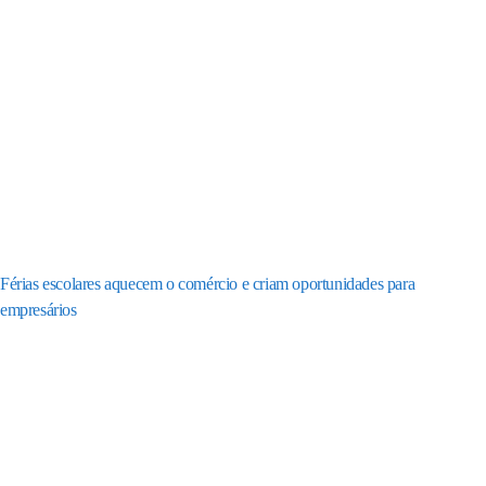
Férias escolares aquecem o comércio e criam oportunidades para
empresários