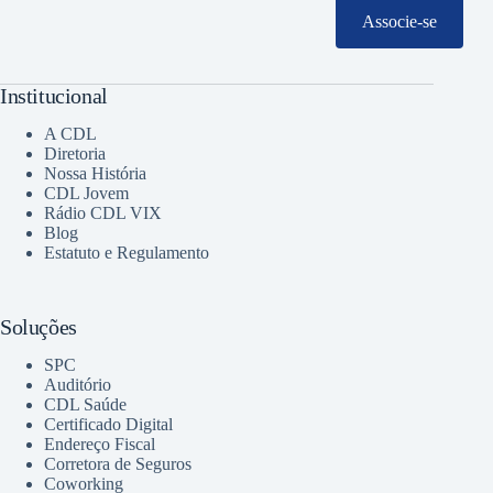
Associe-se
Institucional
A CDL
Diretoria
Nossa História
CDL Jovem
Rádio CDL VIX
Blog
Estatuto e Regulamento
Soluções
SPC
Auditório
CDL Saúde
Certificado Digital
Endereço Fiscal
Corretora de Seguros
Coworking