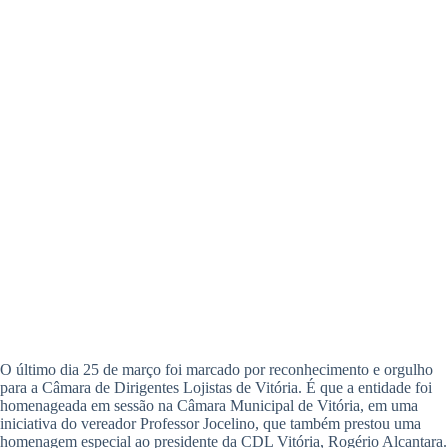
O último dia 25 de março foi marcado por reconhecimento e orgulho
para a Câmara de Dirigentes Lojistas de Vitória. É que a entidade foi
homenageada em sessão na Câmara Municipal de Vitória, em uma
iniciativa do vereador Professor Jocelino, que também prestou uma
homenagem especial ao presidente da CDL Vitória, Rogério Alcantara.