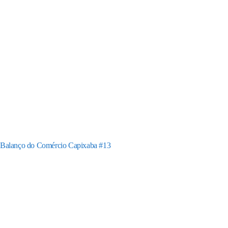
Balanço do Comércio Capixaba #13