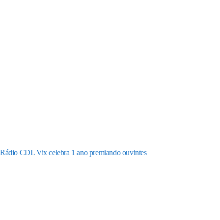
Rádio CDL Vix celebra 1 ano premiando ouvintes