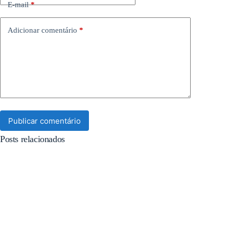
E-mail
*
Adicionar comentário
*
Publicar comentário
Posts relacionados