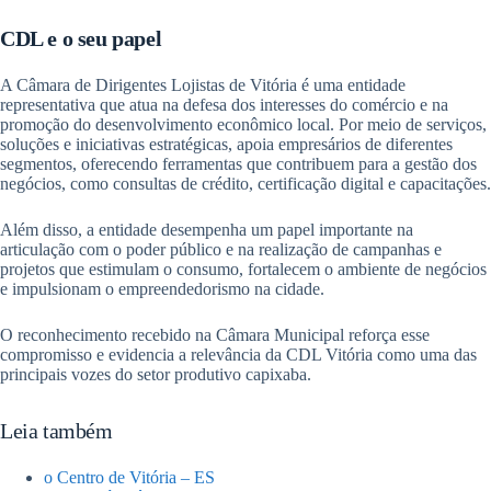
CDL e o seu papel
A Câmara de Dirigentes Lojistas de Vitória é uma entidade
representativa que atua na defesa dos interesses do comércio e na
promoção do desenvolvimento econômico local. Por meio de serviços,
soluções e iniciativas estratégicas, apoia empresários de diferentes
segmentos, oferecendo ferramentas que contribuem para a gestão dos
negócios, como consultas de crédito, certificação digital e capacitações.
Além disso, a entidade desempenha um papel importante na
articulação com o poder público e na realização de campanhas e
projetos que estimulam o consumo, fortalecem o ambiente de negócios
e impulsionam o empreendedorismo na cidade.
O reconhecimento recebido na Câmara Municipal reforça esse
compromisso e evidencia a relevância da CDL Vitória como uma das
principais vozes do setor produtivo capixaba.
Leia também
o Centro de Vitória – ES