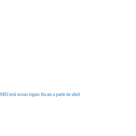
MEI terá novas regras fiscais a partir de abril