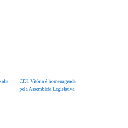
xaba
CDL Vitória é homenageada
pela Assembleia Legislativa