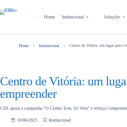
Home
Institucional
Soluções
›
›
Centro de Vitória: um lugar para v
Home
Institucional
Centro de Vitória: um luga
empreender
CDL apoia a campanha “O Centro Tem, Só Vem” e reforça compromisso
10/06/2025
Institucional