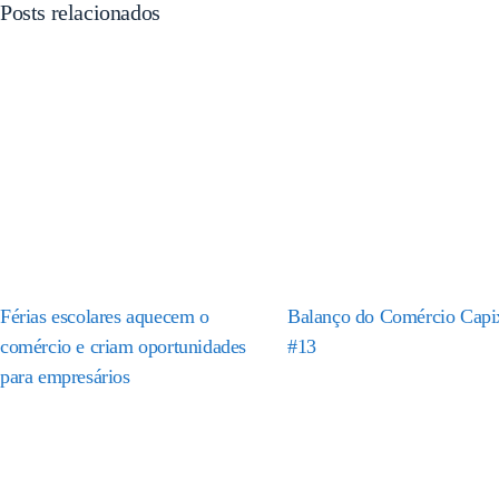
Posts relacionados
Férias escolares aquecem o
Balanço do Comércio Capi
comércio e criam oportunidades
#13
para empresários