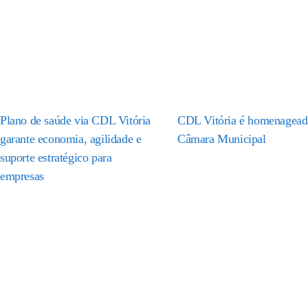
Plano de saúde via CDL Vitória
CDL Vitória é homenagead
garante economia, agilidade e
Câmara Municipal
suporte estratégico para
empresas