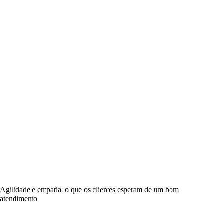
Agilidade e empatia: o que os clientes esperam de um bom
atendimento