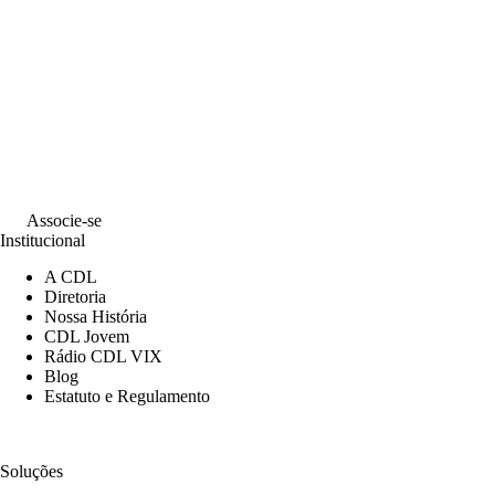
Associe-se
Institucional
A CDL
Diretoria
Nossa História
CDL Jovem
Rádio CDL VIX
Blog
Estatuto e Regulamento
Soluções