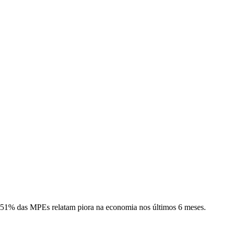
51% das MPEs relatam piora na economia nos últimos 6 meses.