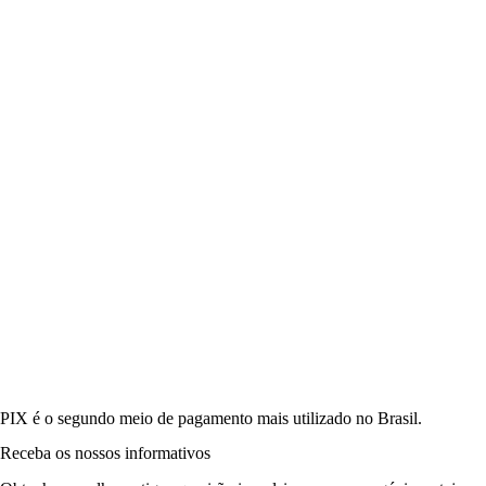
PIX é o segundo meio de pagamento mais utilizado no Brasil.
Receba os nossos informativos