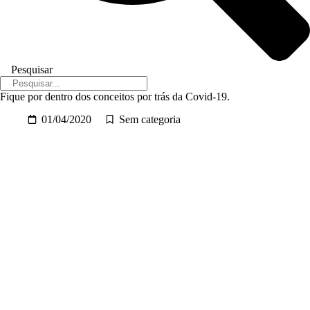
Pesquisar
Fique por dentro dos conceitos por trás da Covid-19.
01/04/2020
Sem categoria