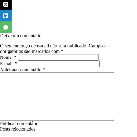
Deixe um comentário
O seu endereço de e-mail não será publicado.
Campos
obrigatórios são marcados com
*
Nome
*
E-mail
*
Adicionar comentário
*
Publicar comentário
Posts relacionados