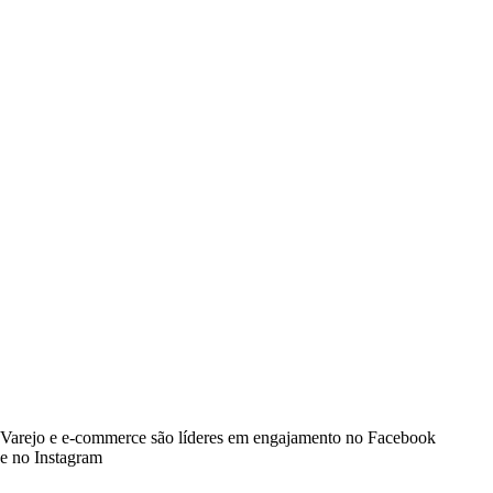
Varejo e e-commerce são líderes em engajamento no Facebook
e no Instagram