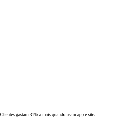
Clientes gastam 31% a mais quando usam app e site.