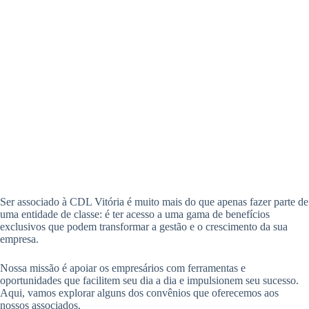
Ser associado à CDL Vitória é muito mais do que apenas fazer parte de
uma entidade de classe: é ter acesso a uma gama de benefícios
exclusivos que podem transformar a gestão e o crescimento da sua
empresa.
Nossa missão é apoiar os empresários com ferramentas e
oportunidades que facilitem seu dia a dia e impulsionem seu sucesso.
Aqui, vamos explorar alguns dos convênios que oferecemos aos
nossos associados.