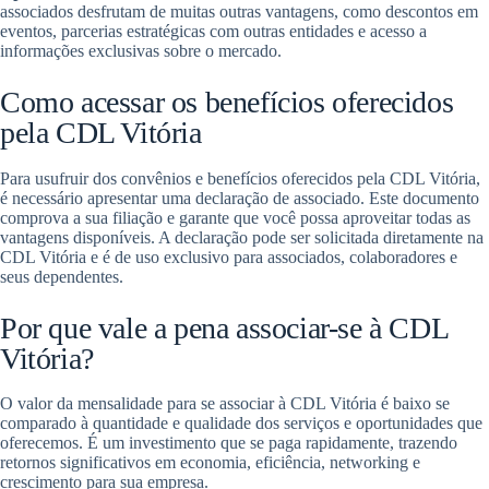
associados desfrutam de muitas outras vantagens, como descontos em
eventos, parcerias estratégicas com outras entidades e acesso a
informações exclusivas sobre o mercado.
Como acessar os benefícios oferecidos
pela CDL Vitória
Para usufruir dos convênios e benefícios oferecidos pela CDL Vitória,
é necessário apresentar uma declaração de associado. Este documento
comprova a sua filiação e garante que você possa aproveitar todas as
vantagens disponíveis. A declaração pode ser solicitada diretamente na
CDL Vitória e é de uso exclusivo para associados, colaboradores e
seus dependentes.
Por que vale a pena associar-se à CDL
Vitória?
O valor da mensalidade para se associar à CDL Vitória é baixo se
comparado à quantidade e qualidade dos serviços e oportunidades que
oferecemos. É um investimento que se paga rapidamente, trazendo
retornos significativos em economia, eficiência, networking e
crescimento para sua empresa.