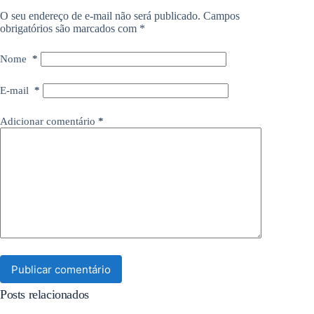
O seu endereço de e-mail não será publicado.
Campos
obrigatórios são marcados com
*
Nome
*
E-mail
*
Adicionar comentário
*
Publicar comentário
Posts relacionados