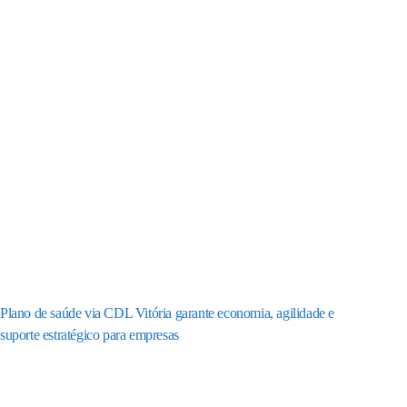
Plano de saúde via CDL Vitória garante economia, agilidade e
suporte estratégico para empresas