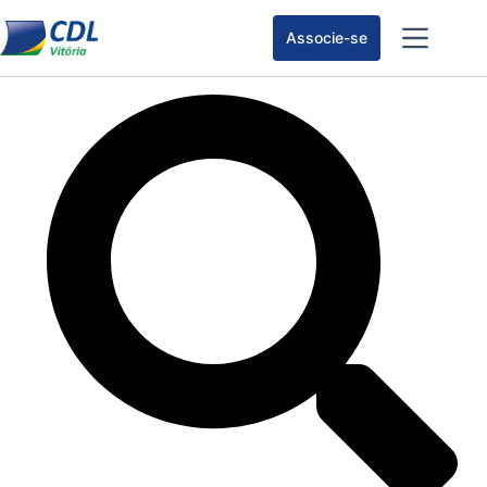
Associe-se