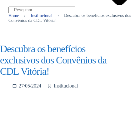
›
›
Descubra os benefícios exclusivos dos
Home
Institucional
Convênios da CDL Vitória!
Descubra os benefícios
exclusivos dos Convênios da
CDL Vitória!
27/05/2024
Institucional