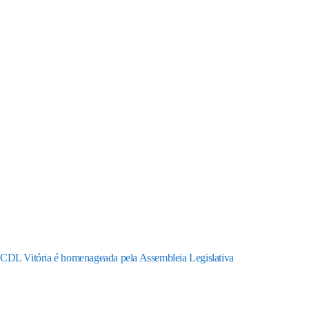
CDL Vitória é homenageada pela Assembleia Legislativa