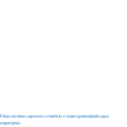
Férias escolares aquecem o comércio e criam oportunidades para
empresários