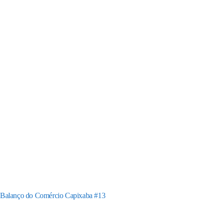
Balanço do Comércio Capixaba #13