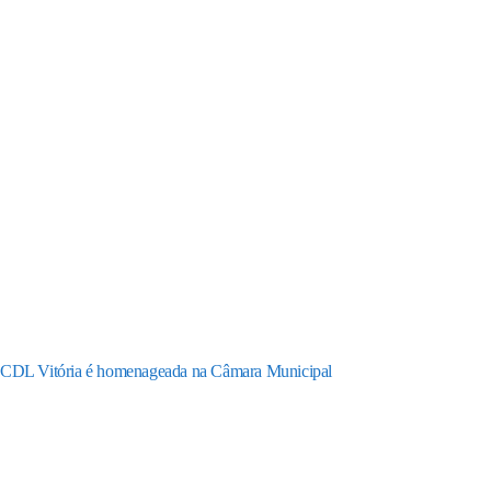
CDL Vitória é homenageada na Câmara Municipal