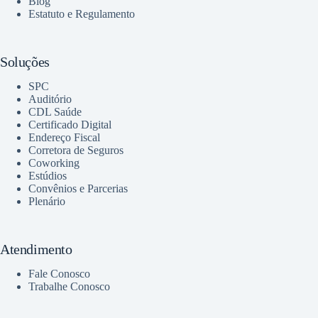
Blog
Estatuto e Regulamento
Soluções
SPC
Auditório
CDL Saúde
Certificado Digital
Endereço Fiscal
Corretora de Seguros
Coworking
Estúdios
Convênios e Parcerias
Plenário
Atendimento
Fale Conosco
Trabalhe Conosco