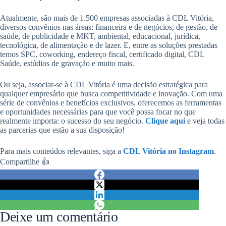
Atualmente, são mais de 1.500 empresas associadas à CDL Vitória,
diversos convênios nas áreas: financeira e de negócios, de gestão, de
saúde, de publicidade e MKT, ambiental, educacional, jurídica,
tecnológica, de alimentação e de lazer. E, entre as soluções prestadas
temos SPC, coworking, endereço fiscal, certificado digital, CDL
Saúde, estúdios de gravação e muito mais.
Ou seja, associar-se à CDL Vitória é uma decisão estratégica para
qualquer empresário que busca competitividade e inovação. Com uma
série de convênios e benefícios exclusivos, oferecemos as ferramentas
e oportunidades necessárias para que você possa focar no que
realmente importa: o sucesso do seu negócio.
Clique aqui
e veja todas
as parcerias que estão a sua disposição!
Para mais conteúdos relevantes, siga a
CDL Vitória no
Instagram
.
Compartilhe 👍
Deixe um comentário