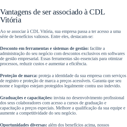
Vantagens de ser associado à CDL
Vitória
Ao se associar à CDL Vitória, sua empresa passa a ter acesso a uma
série de benefícios valiosos. Entre eles, destacam-se:
Desconto em ferramentas e sistemas de gestão:
facilite a
administração do seu negócio com descontos exclusivos em softwares
de gestão empresarial. Essas ferramentas são essenciais para otimizar
processos, reduzir custos e aumentar a eficiência.
Proteção de marca:
proteja a identidade da sua empresa com serviços
de registro e proteção de marca a preços acessíveis. Garanta que seu
nome e logotipo estejam protegidos legalmente contra uso indevido.
Graduações e capacitações:
invista no desenvolvimento profissional
dos seus colaboradores com acesso a cursos de graduação e
capacitação a preços especiais. Melhore a qualificação da sua equipe e
aumente a competitividade do seu negócio.
Oportunidades diversas:
além dos benefícios acima, nossos