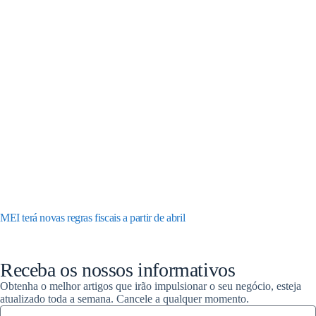
MEI terá novas regras fiscais a partir de abril
Receba os nossos informativos
Obtenha o melhor artigos que irão impulsionar o seu negócio, esteja
atualizado toda a semana. Cancele a qualquer momento.