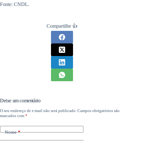
Fonte: CNDL.
Compartilhe 👍
Deixe um comentário
O seu endereço de e-mail não será publicado.
Campos obrigatórios são
marcados com
*
Nome
*