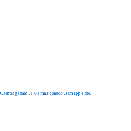
Clientes gastam 31% a mais quando usam app e site.