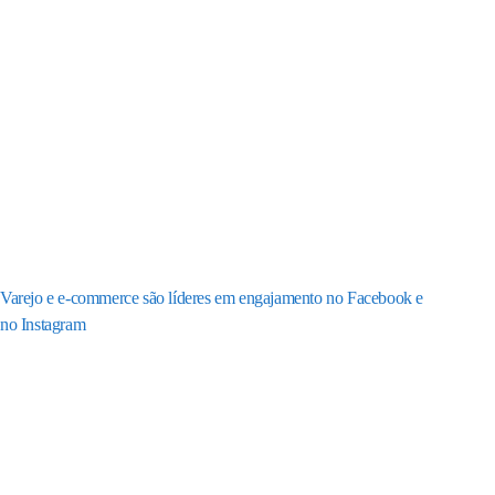
Varejo e e-commerce são líderes em engajamento no Facebook e
no Instagram