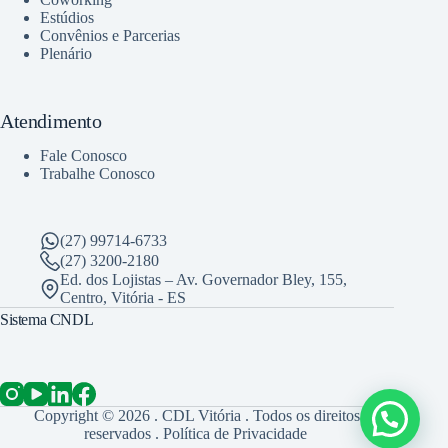
Estúdios
Convênios e Parcerias
Plenário
Atendimento
Fale Conosco
Trabalhe Conosco
(27) 99714-6733
(27) 3200-2180
Ed. dos Lojistas – Av. Governador Bley, 155,
Centro, Vitória - ES
Sistema CNDL
Copyright © 2026 . CDL Vitória . Todos os direitos
reservados .
Política de Privacidade