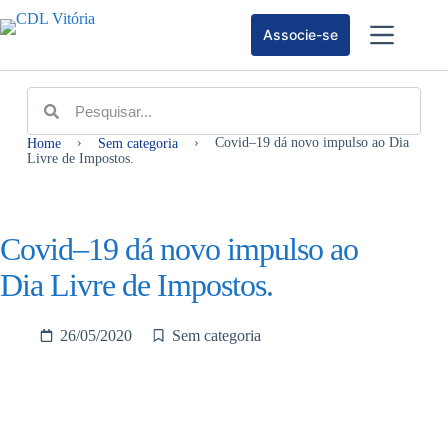
Associe-se
›
›
Covid–19 dá novo impulso ao Dia
Home
Sem categoria
Livre de Impostos.
Covid–19 dá novo impulso ao
Dia Livre de Impostos.
26/05/2020
Sem categoria