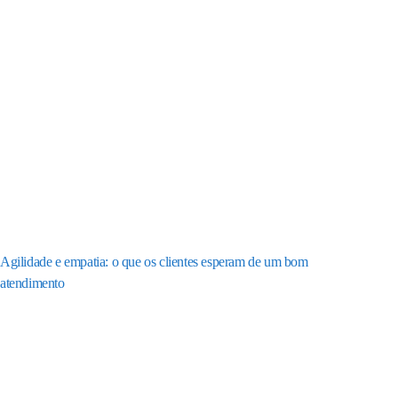
Agilidade e empatia: o que os clientes esperam de um bom
atendimento