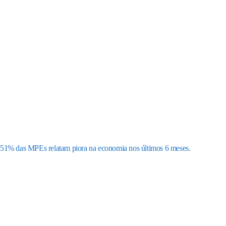
51% das MPEs relatam piora na economia nos últimos 6 meses.