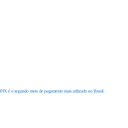
PIX é o segundo meio de pagamento mais utilizado no Brasil.