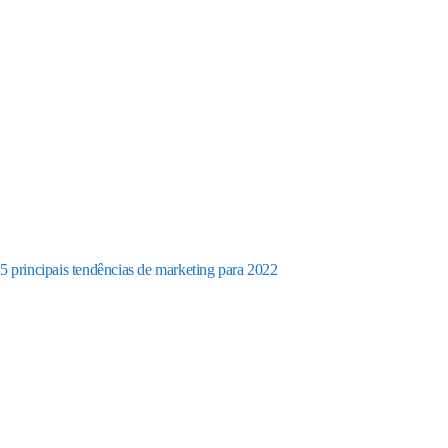
5 principais tendências de marketing para 2022