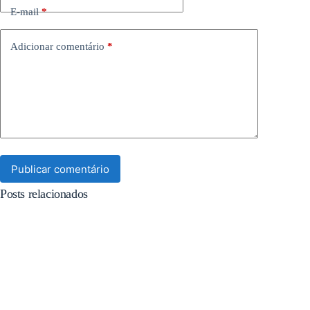
E-mail
*
Adicionar comentário
*
Publicar comentário
Posts relacionados