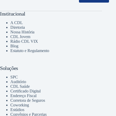
Institucional
A CDL
Diretoria
Nossa História
CDL Jovem
Rádio CDL VIX
Blog
Estatuto e Regulamento
Soluções
SPC
Auditório
CDL Saúde
Certificado Digital
Endereço Fiscal
Corretora de Seguros
Coworking
Estúdios
Convênios e Parcerias