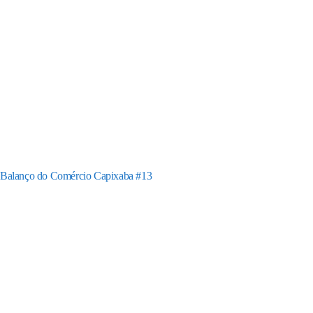
Balanço do Comércio Capixaba #13