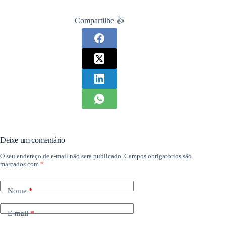
Compartilhe 👍
Deixe um comentário
O seu endereço de e-mail não será publicado.
Campos obrigatórios são
marcados com
*
Nome
*
E-mail
*