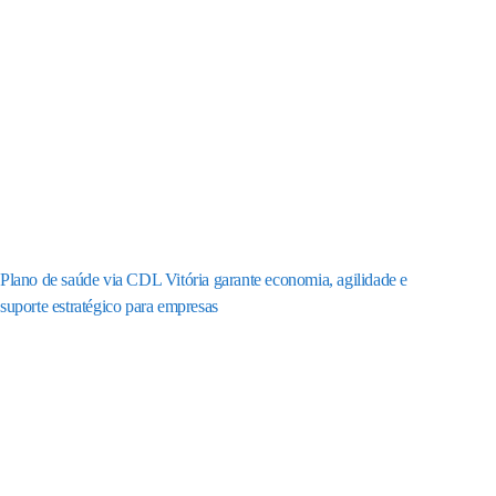
Plano de saúde via CDL Vitória garante economia, agilidade e
suporte estratégico para empresas