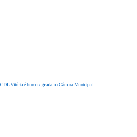
CDL Vitória é homenageada na Câmara Municipal