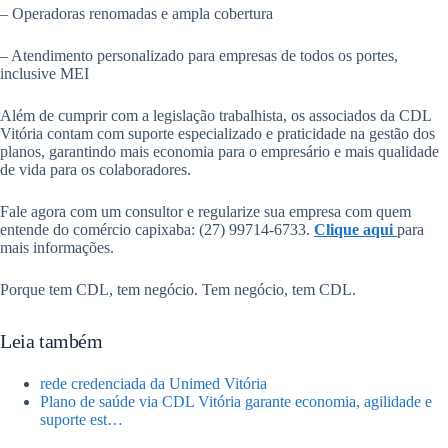
– Operadoras renomadas e ampla cobertura
– Atendimento personalizado para empresas de todos os portes,
inclusive MEI
Além de cumprir com a legislação trabalhista, os associados da CDL
Vitória contam com suporte especializado e praticidade na gestão dos
planos, garantindo mais economia para o empresário e mais qualidade
de vida para os colaboradores.
Fale agora com um consultor e regularize sua empresa com quem
entende do comércio capixaba: (27) 99714-6733.
Clique aqui
para
mais informações.
Porque tem CDL, tem negócio. Tem negócio, tem CDL.
Leia também
rede credenciada da Unimed Vitória
Plano de saúde via CDL Vitória garante economia, agilidade e
suporte est…