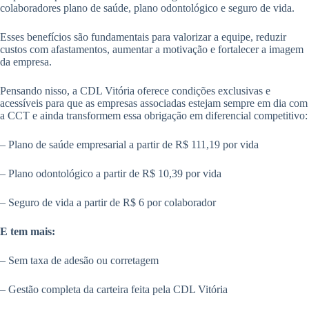
colaboradores plano de saúde, plano odontológico e seguro de vida.
Esses benefícios são fundamentais para valorizar a equipe, reduzir
custos com afastamentos, aumentar a motivação e fortalecer a imagem
da empresa.
Pensando nisso, a CDL Vitória oferece condições exclusivas e
acessíveis para que as empresas associadas estejam sempre em dia com
a CCT e ainda transformem essa obrigação em diferencial competitivo:
– Plano de saúde empresarial a partir de R$ 111,19 por vida
– Plano odontológico a partir de R$ 10,39 por vida
– Seguro de vida a partir de R$ 6 por colaborador
E tem mais:
– Sem taxa de adesão ou corretagem
– Gestão completa da carteira feita pela CDL Vitória