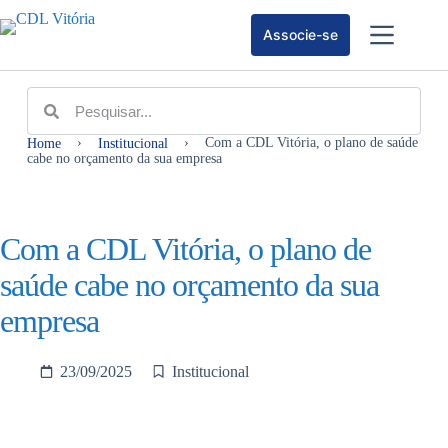
Associe-se
›
›
Com a CDL Vitória, o plano de saúde
Home
Institucional
cabe no orçamento da sua empresa
Com a CDL Vitória, o plano de
saúde cabe no orçamento da sua
empresa
23/09/2025
Institucional