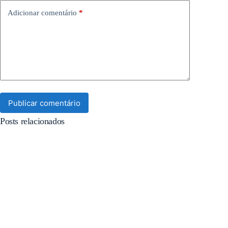
Adicionar comentário
*
Publicar comentário
Posts relacionados