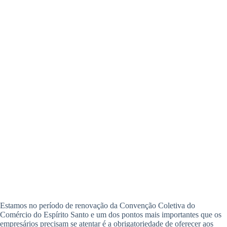
Estamos no período de renovação da Convenção Coletiva do
Comércio do Espírito Santo e um dos pontos mais importantes que os
empresários precisam se atentar é a obrigatoriedade de oferecer aos