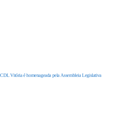
CDL Vitória é homenageada pela Assembleia Legislativa