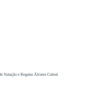
de Natação e Regatas Álvares Cabral