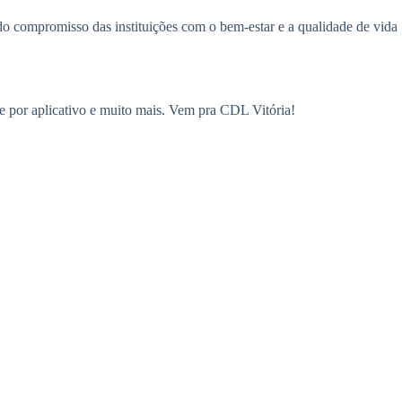
do compromisso das instituições com o bem-estar e a qualidade de vida
te por aplicativo e muito mais. Vem pra CDL Vitória!