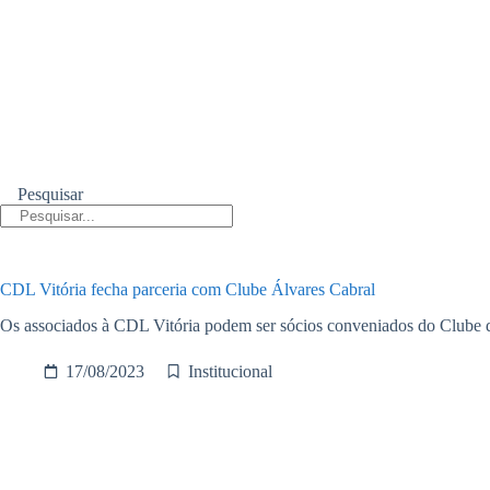
Pesquisar
CDL Vitória fecha parceria com Clube Álvares Cabral
Os associados à CDL Vitória podem ser sócios conveniados do Clube 
17/08/2023
Institucional