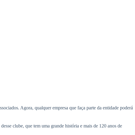
ssociados. Agora, qualquer empresa que faça parte da entidade poderá
es desse clube, que tem uma grande história e mais de 120 anos de