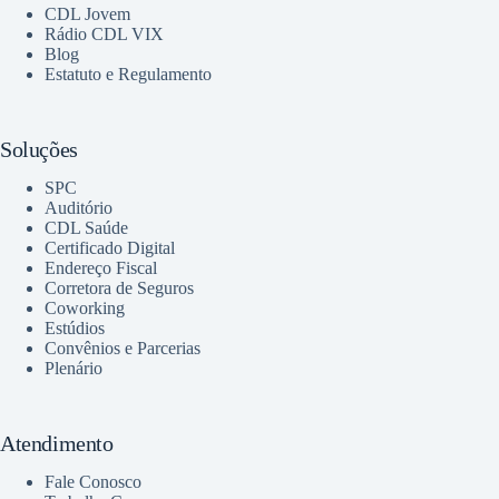
CDL Jovem
Rádio CDL VIX
Blog
Estatuto e Regulamento
Soluções
SPC
Auditório
CDL Saúde
Certificado Digital
Endereço Fiscal
Corretora de Seguros
Coworking
Estúdios
Convênios e Parcerias
Plenário
Atendimento
Fale Conosco