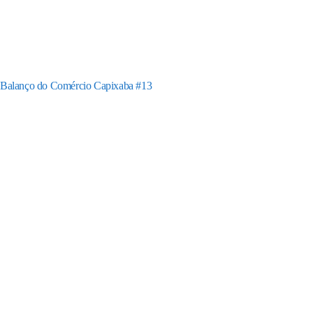
Balanço do Comércio Capixaba #13