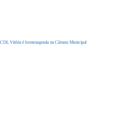
CDL Vitória é homenageada na Câmara Municipal