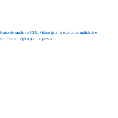
Plano de saúde via CDL Vitória garante economia, agilidade e
suporte estratégico para empresas