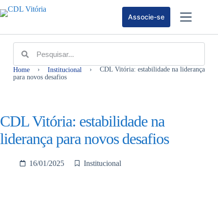
Associe-se
›
›
CDL Vitória: estabilidade na liderança
Home
Institucional
para novos desafios
CDL Vitória: estabilidade na
liderança para novos desafios
16/01/2025
Institucional