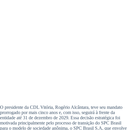
O presidente da CDL Vitória, Rogério Alcântara, teve seu mandato
prorrogado por mais cinco anos e, com isso, seguirá à frente da
entidade até 31 de dezembro de 2029. Essa decisão estratégica foi
motivada principalmente pelo processo de transição do SPC Brasil
para o modelo de sociedade anônima, o SPC Brasil S.A, que envolve