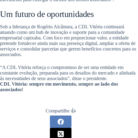
Um futuro de oportunidades
Sob a liderança de Rogério Alcântara, a CDL Vitória continuará
atuando como um hub de inovação e suporte para a comunidade
empresarial capixaba. Com foco em proporcionar valor, a entidade
pretende fortalecer ainda mais sua presença digital, ampliar a oferta de
serviços e consolidar parcerias que gerem benefícios concretos para os
associados.
“A CDL Vitória reforça o compromisso de ser uma entidade em
constante evolução, preparada para os desafios do mercado e alinhada
às necessidades de seus associados”, disse o presidente.
CDL Vitória: sempre em movimento, sempre ao lado dos
associados!
Compartilhe 👍