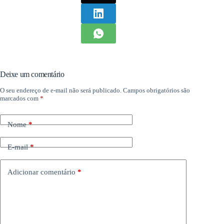
Deixe um comentário
O seu endereço de e-mail não será publicado.
Campos obrigatórios são
marcados com
*
Nome
*
E-mail
*
Adicionar comentário
*