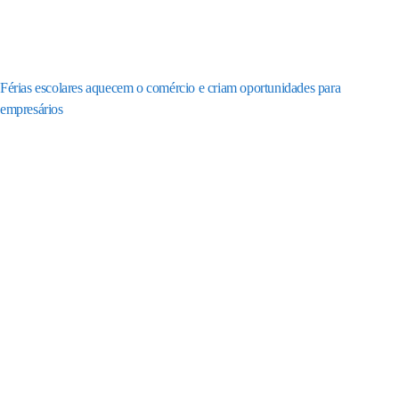
Férias escolares aquecem o comércio e criam oportunidades para
empresários