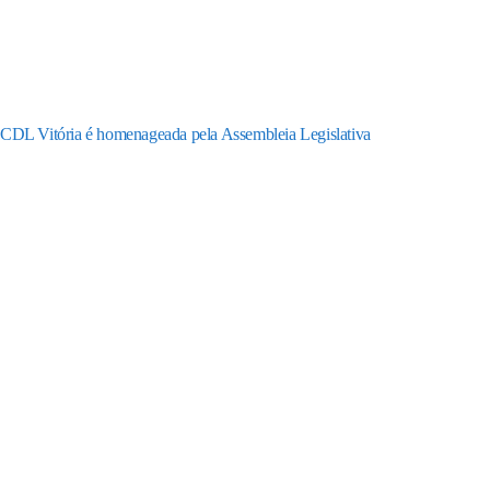
CDL Vitória é homenageada pela Assembleia Legislativa