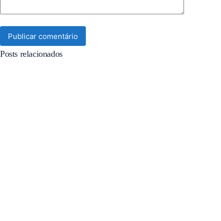
Publicar comentário
Posts relacionados