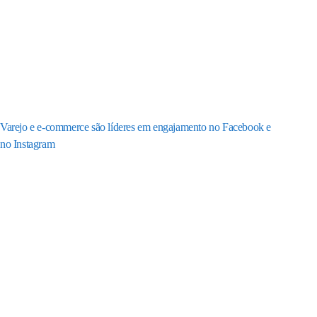
Varejo e e-commerce são líderes em engajamento no Facebook e
no Instagram