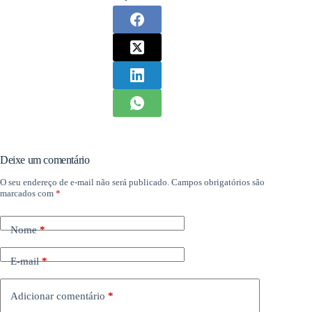
Deixe um comentário
O seu endereço de e-mail não será publicado.
Campos obrigatórios são
marcados com
*
Nome
*
E-mail
*
Adicionar comentário
*