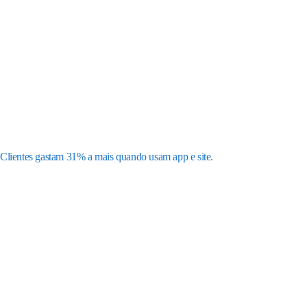
Clientes gastam 31% a mais quando usam app e site.