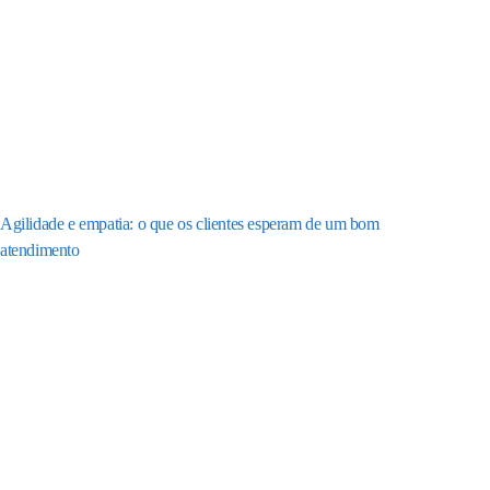
Agilidade e empatia: o que os clientes esperam de um bom
atendimento