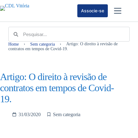
Associe-se
›
›
Artigo: O direito à revisão de
Home
Sem categoria
contratos em tempos de Covid-19.
Artigo: O direito à revisão de
contratos em tempos de Covid-
19.
31/03/2020
Sem categoria