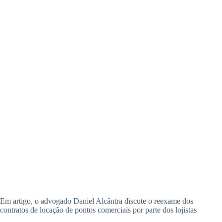
Em artigo, o advogado Daniel Alcântra discute o reexame dos
contratos de locação de pontos comerciais por parte dos lojistas