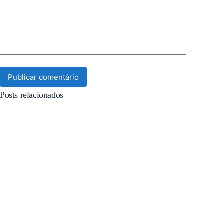
Publicar comentário
Posts relacionados