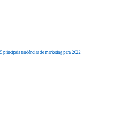
5 principais tendências de marketing para 2022