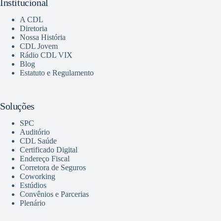
Institucional
A CDL
Diretoria
Nossa História
CDL Jovem
Rádio CDL VIX
Blog
Estatuto e Regulamento
Soluções
SPC
Auditório
CDL Saúde
Certificado Digital
Endereço Fiscal
Corretora de Seguros
Coworking
Estúdios
Convênios e Parcerias
Plenário