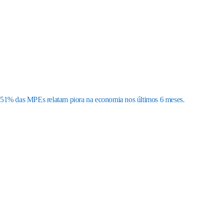
51% das MPEs relatam piora na economia nos últimos 6 meses.