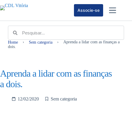
Associe-se
›
›
Aprenda a lidar com as finanças a
Home
Sem categoria
dois.
Aprenda a lidar com as finanças
a dois.
12/02/2020
Sem categoria