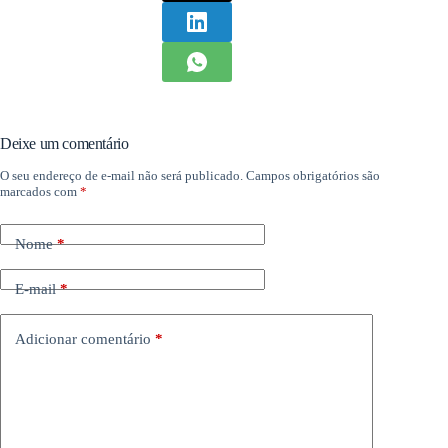
Deixe um comentário
O seu endereço de e-mail não será publicado.
Campos obrigatórios são
marcados com
*
Nome
*
E-mail
*
Adicionar comentário
*