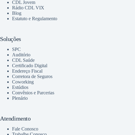
CDL Jovem
Rádio CDL VIX
Blog
Estatuto e Regulamento
Soluções
SPC
Auditório
CDL Saúde
Certificado Digital
Endereço Fiscal
Corretora de Seguros
Coworking
Estúdios
Convênios e Parcerias
Plenário
Atendimento
Fale Conosco
Trabalhe Conosco