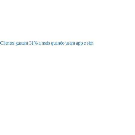
Clientes gastam 31% a mais quando usam app e site.