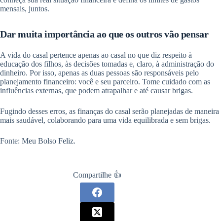
mensais, juntos.
Dar muita importância ao que os outros vão pensar
A vida do casal pertence apenas ao casal no que diz respeito à
educação dos filhos, às decisões tomadas e, claro, à administração do
dinheiro. Por isso, apenas as duas pessoas são responsáveis pelo
planejamento financeiro: você e seu parceiro. Tome cuidado com as
influências externas, que podem atrapalhar e até causar brigas.
Fugindo desses erros, as finanças do casal serão planejadas de maneira
mais saudável, colaborando para uma vida equilibrada e sem brigas.
Fonte: Meu Bolso Feliz.
Compartilhe 👍