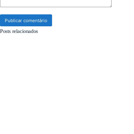
Publicar comentário
Posts relacionados