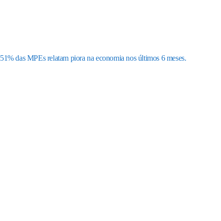
51% das MPEs relatam piora na economia nos últimos 6 meses.