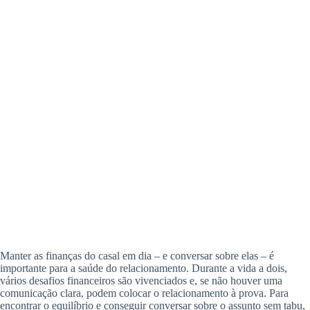
Manter as finanças do casal em dia – e conversar sobre elas – é
importante para a saúde do relacionamento. Durante a vida a dois,
vários desafios financeiros são vivenciados e, se não houver uma
comunicação clara, podem colocar o relacionamento à prova. Para
encontrar o equilíbrio e conseguir conversar sobre o assunto sem tabu,