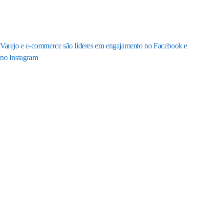
Varejo e e-commerce são líderes em engajamento no Facebook e
no Instagram