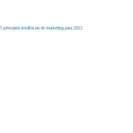
5 principais tendências de marketing para 2022