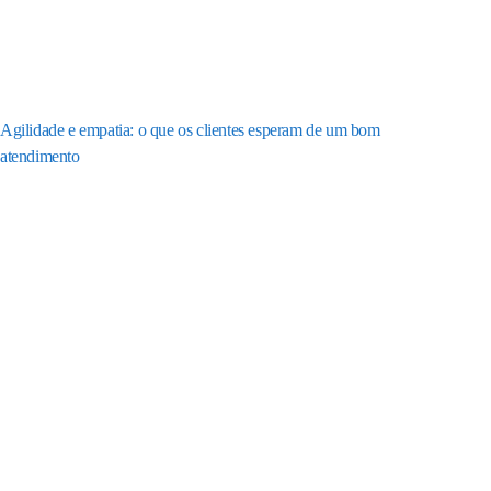
Agilidade e empatia: o que os clientes esperam de um bom
atendimento