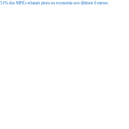
51% das MPEs relatam piora na economia nos últimos 6 meses.