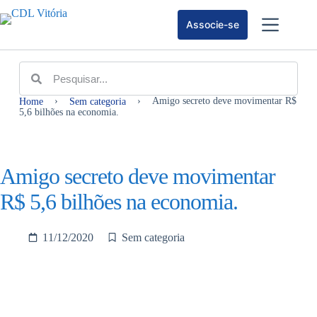
Associe-se
›
›
Amigo secreto deve movimentar R$
Home
Sem categoria
5,6 bilhões na economia.
Amigo secreto deve movimentar
R$ 5,6 bilhões na economia.
11/12/2020
Sem categoria