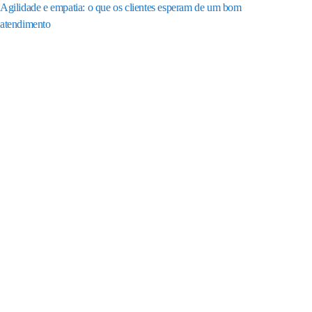
Agilidade e empatia: o que os clientes esperam de um bom
atendimento