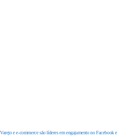
Varejo e e-commerce são líderes em engajamento no Facebook e