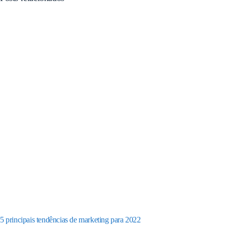
5 principais tendências de marketing para 2022