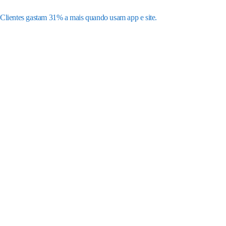
Clientes gastam 31% a mais quando usam app e site.