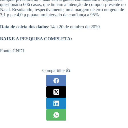
questionário 606 casos, que tinham a intenção de comprar presente no
Natal. Resultando, respectivamente, uma margem de erro no geral de
3,1 p.p e 4,0 p.p para um intervalo de confiança a 95%.
Data de coleta dos dados
: 14 a 20 de outubro de 2020.
BAIXE A PESQUISA COMPLETA:
Fonte: CNDL
Compartilhe 👍