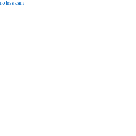
no Instagram