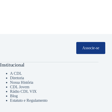
Associe-se
Institucional
A CDL
Diretoria
Nossa História
CDL Jovem
Rádio CDL VIX
Blog
Estatuto e Regulamento