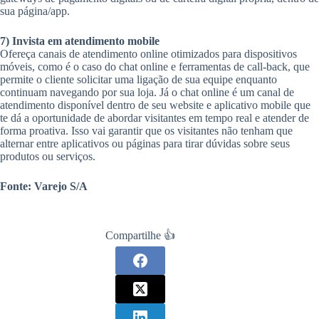
sua página/app.
7) Invista em atendimento mobile
Ofereça canais de atendimento online otimizados para dispositivos
móveis, como é o caso do chat online e ferramentas de call-back, que
permite o cliente solicitar uma ligação de sua equipe enquanto
continuam navegando por sua loja. Já o chat online é um canal de
atendimento disponível dentro de seu website e aplicativo mobile que
te dá a oportunidade de abordar visitantes em tempo real e atender de
forma proativa. Isso vai garantir que os visitantes não tenham que
alternar entre aplicativos ou páginas para tirar dúvidas sobre seus
produtos ou serviços.
Fonte: Varejo S/A
Compartilhe 👍