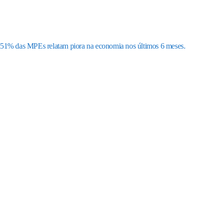
51% das MPEs relatam piora na economia nos últimos 6 meses.