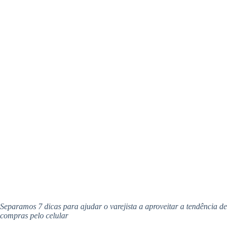
Separamos 7 dicas para ajudar o varejista a aproveitar a tendência de
compras pelo celular