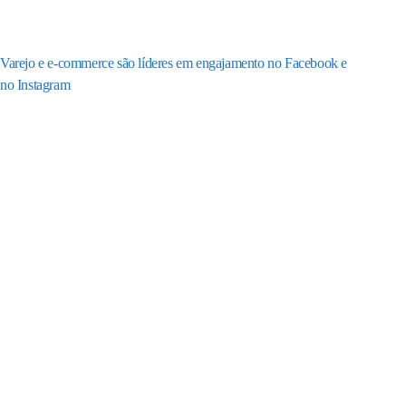
Varejo e e-commerce são líderes em engajamento no Facebook e
no Instagram