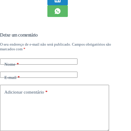
Deixe um comentário
O seu endereço de e-mail não será publicado.
Campos obrigatórios são
marcados com
*
Nome
*
E-mail
*
Adicionar comentário
*