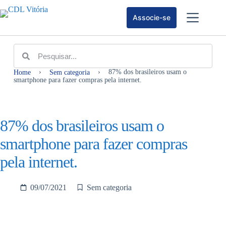
Associe-se
›
›
87% dos brasileiros usam o
Home
Sem categoria
smartphone para fazer compras pela internet.
87% dos brasileiros usam o
smartphone para fazer compras
pela internet.
09/07/2021
Sem categoria