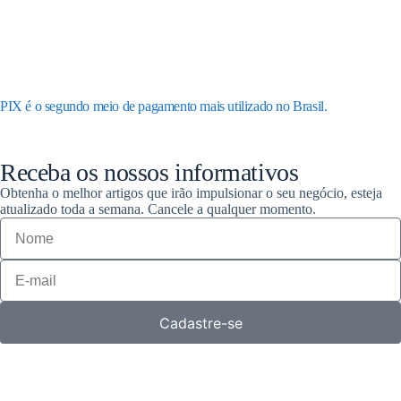
PIX é o segundo meio de pagamento mais utilizado no Brasil.
Receba os nossos informativos
Obtenha o melhor artigos que irão impulsionar o seu negócio, esteja
atualizado toda a semana. Cancele a qualquer momento.
Cadastre-se