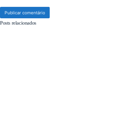
Publicar comentário
Posts relacionados