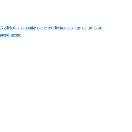
Agilidade e empatia: o que os clientes esperam de um bom
atendimento