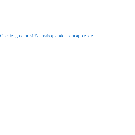
Clientes gastam 31% a mais quando usam app e site.