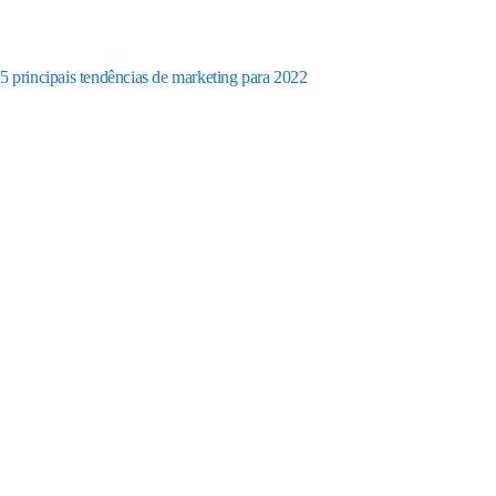
5 principais tendências de marketing para 2022