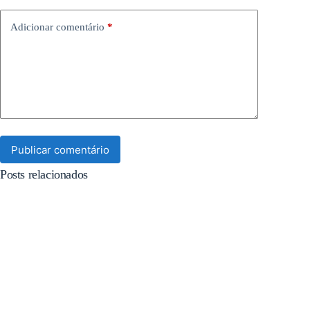
Adicionar comentário
*
Publicar comentário
Posts relacionados