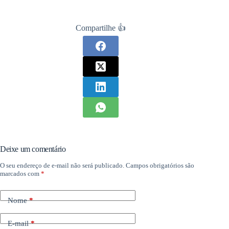
Compartilhe 👍
Deixe um comentário
O seu endereço de e-mail não será publicado.
Campos obrigatórios são
marcados com
*
Nome
*
E-mail
*