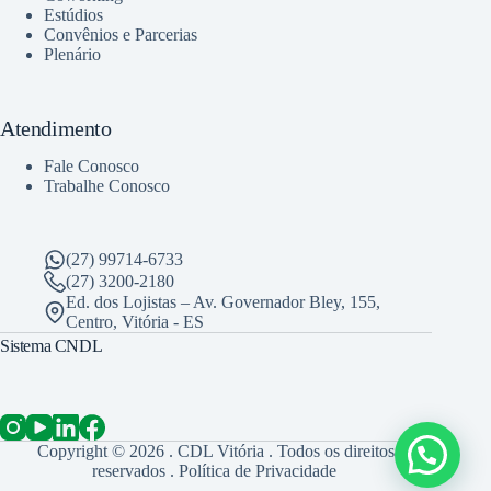
Estúdios
Convênios e Parcerias
Plenário
Atendimento
Fale Conosco
Trabalhe Conosco
(27) 99714-6733
(27) 3200-2180
Ed. dos Lojistas – Av. Governador Bley, 155,
Centro, Vitória - ES
Sistema CNDL
Copyright © 2026 . CDL Vitória . Todos os direitos
reservados .
Política de Privacidade