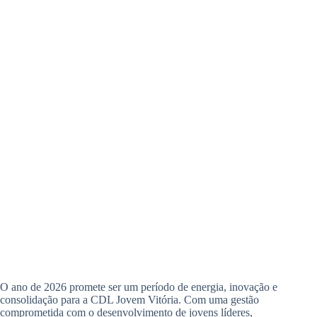
O ano de 2026 promete ser um período de energia, inovação e
consolidação para a CDL Jovem Vitória. Com uma gestão
comprometida com o desenvolvimento de jovens líderes,