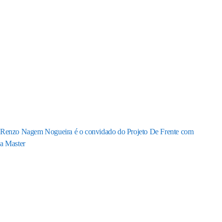
Renzo Nagem Nogueira é o convidado do Projeto De Frente com
a Master