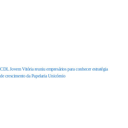
CDL Jovem Vitória reuniu empresários para conhecer estratégia
de crescimento da Papelaria Unicórnio