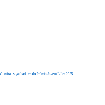
Confira os ganhadores do Prêmio Jovem Líder 2025