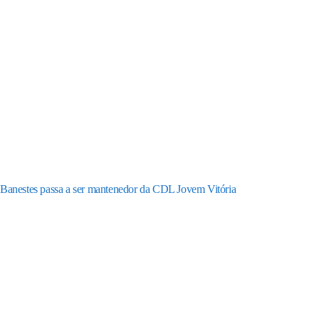
Banestes passa a ser mantenedor da CDL Jovem Vitória