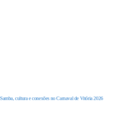
Samba, cultura e conexões no Carnaval de Vitória 2026