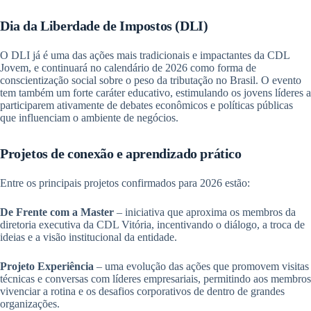
Dia da Liberdade de Impostos (DLI)
O DLI já é uma das ações mais tradicionais e impactantes da CDL
Jovem, e continuará no calendário de 2026 como forma de
conscientização social sobre o peso da tributação no Brasil. O evento
tem também um forte caráter educativo, estimulando os jovens líderes a
participarem ativamente de debates econômicos e políticas públicas
que influenciam o ambiente de negócios.
Projetos de conexão e aprendizado prático
Entre os principais projetos confirmados para 2026 estão:
De Frente com a Master
– iniciativa que aproxima os membros da
diretoria executiva da CDL Vitória, incentivando o diálogo, a troca de
ideias e a visão institucional da entidade.
Projeto Experiência
– uma evolução das ações que promovem visitas
técnicas e conversas com líderes empresariais, permitindo aos membros
vivenciar a rotina e os desafios corporativos de dentro de grandes
organizações.