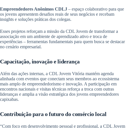
Empreendedores Anônimos CDLJ
– espaço colaborativo para que
os jovens apresentem desafios reais de seus negócios e recebam
insights e soluções práticas dos colegas.
Esses projetos reforçam a missão da CDL Jovem de transformar a
associação em um ambiente de aprendizado ativo e troca de
experiências – ferramentas fundamentais para quem busca se destacar
no cenário empresarial.
Capacitação, inovação e liderança
Além das ações internas, a CDL Jovem Vitória mantém agenda
alinhada com eventos que conectam seus membros ao ecossistema
mais amplo de empreendedorismo e inovação. A participação em
encontros nacionais e visitas técnicas reforça a troca com outras
lideranças e amplia a visão estratégica dos jovens empreendedores
capixabas.
Contribuição para o futuro do comércio local
“Com foco em desenvolvimento pessoal e profissional, a CDL Jovem