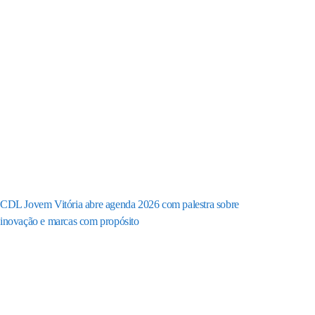
CDL Jovem Vitória abre agenda 2026 com palestra sobre
inovação e marcas com propósito