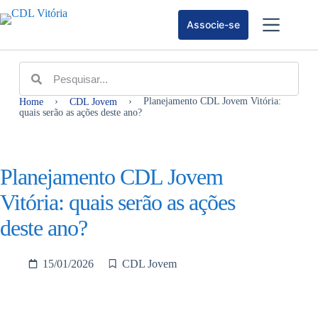
Associe-se
›
›
Planejamento CDL Jovem Vitória:
Home
CDL Jovem
quais serão as ações deste ano?
Planejamento CDL Jovem
Vitória: quais serão as ações
deste ano?
15/01/2026
CDL Jovem