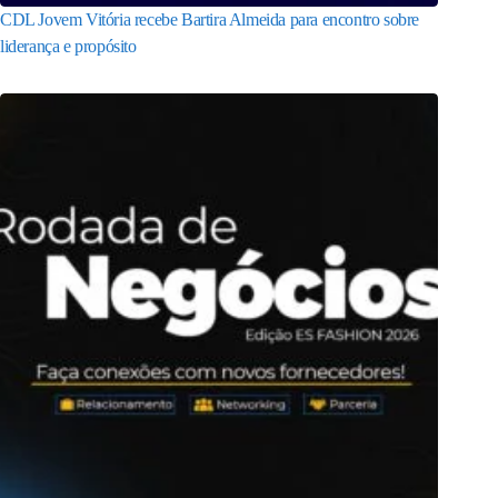
CDL Jovem Vitória recebe Bartira Almeida para encontro sobre
liderança e propósito