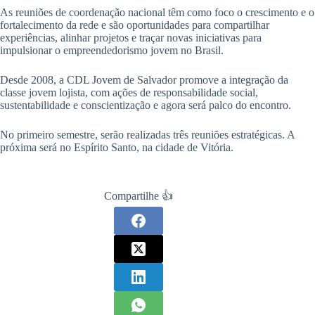
As reuniões de coordenação nacional têm como foco o crescimento e o
fortalecimento da rede e são oportunidades para compartilhar
experiências, alinhar projetos e traçar novas iniciativas para
impulsionar o empreendedorismo jovem no Brasil.
Desde 2008, a CDL Jovem de Salvador promove a integração da
classe jovem lojista, com ações de responsabilidade social,
sustentabilidade e conscientização e agora será palco do encontro.
No primeiro semestre, serão realizadas três reuniões estratégicas. A
próxima será no Espírito Santo, na cidade de Vitória.
Compartilhe 👍