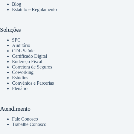
Blog
Estatuto e Regulamento
Soluções
SPC
Auditório
CDL Saúde
Certificado Digital
Endereço Fiscal
Corretora de Seguros
Coworking
Estúdios
Convênios e Parcerias
Plenário
Atendimento
Fale Conosco
Trabalhe Conosco