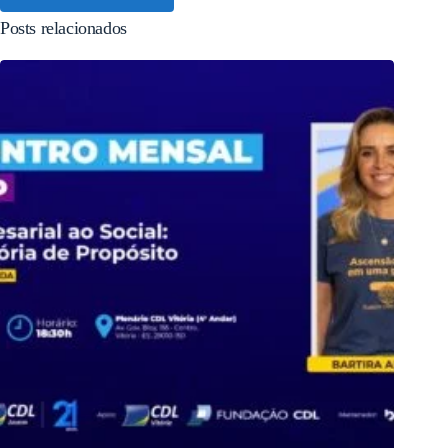
Posts relacionados