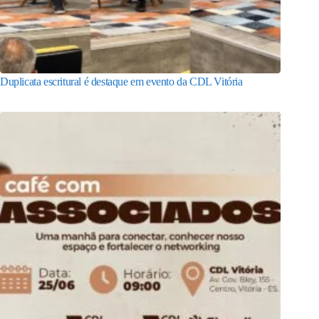
Duplicata escritural é destaque em evento da CDL Vitória