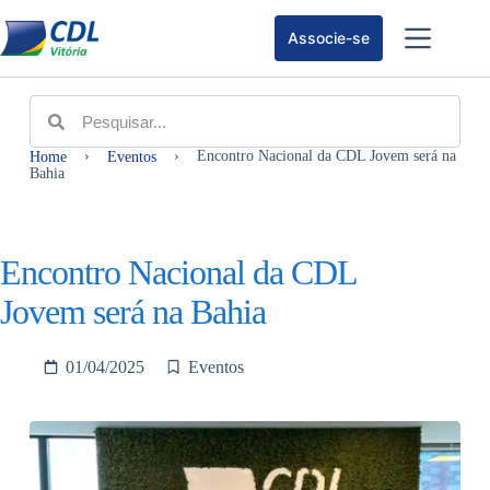
Associe-se
›
›
Encontro Nacional da CDL Jovem será na
Home
Eventos
Bahia
Encontro Nacional da CDL
Jovem será na Bahia
01/04/2025
Eventos