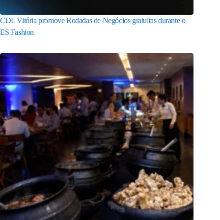
CDL Vitória promove Rodadas de Negócios gratuitas durante o
ES Fashion