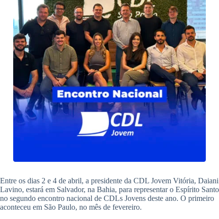
Entre os dias 2 e 4 de abril, a presidente da CDL Jovem Vitória, Daiani
Lavino, estará em Salvador, na Bahia, para representar o Espírito Santo
no segundo encontro nacional de CDLs Jovens deste ano. O primeiro
aconteceu em São Paulo, no mês de fevereiro.