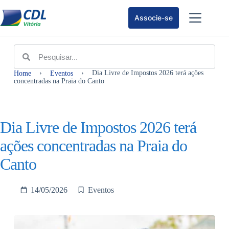
Associe-se
›
›
Dia Livre de Impostos 2026 terá ações
Home
Eventos
concentradas na Praia do Canto
Dia Livre de Impostos 2026 terá
ações concentradas na Praia do
Canto
14/05/2026
Eventos