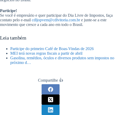
Participe!
Se você é empresário e quer participar do Dia Livre de Impostos, faça
contato pelo e-mail
cdljopvem@cdlvitoria.com.br
e junte-se a este
movimento que cresce a cada ano em todo o Brasil.
Leia também
Participe do primeiro Café de Boas-Vindas de 2026
MEI terá novas regras fiscais a partir de abril
Gasolina, remédios, óculos e diversos produtos sem impostos no
próximo d…
Compartilhe 👍