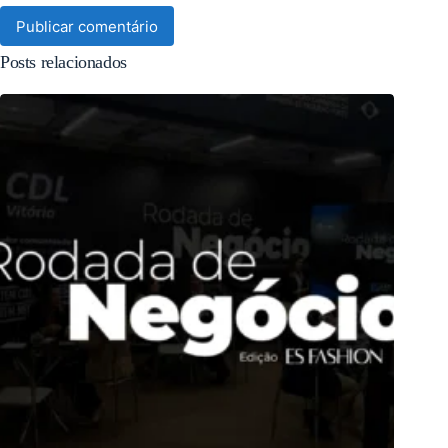
Publicar comentário
Posts relacionados