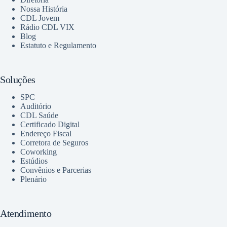
Nossa História
CDL Jovem
Rádio CDL VIX
Blog
Estatuto e Regulamento
Soluções
SPC
Auditório
CDL Saúde
Certificado Digital
Endereço Fiscal
Corretora de Seguros
Coworking
Estúdios
Convênios e Parcerias
Plenário
Atendimento