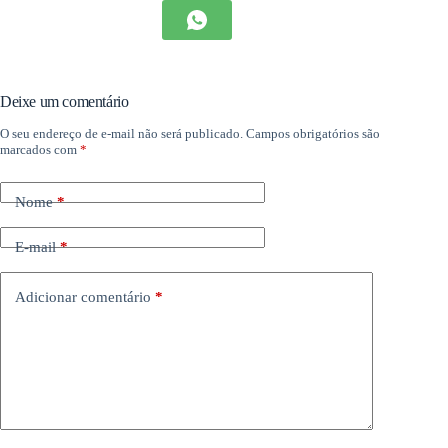
Deixe um comentário
O seu endereço de e-mail não será publicado.
Campos obrigatórios são
marcados com
*
Nome
*
E-mail
*
Adicionar comentário
*