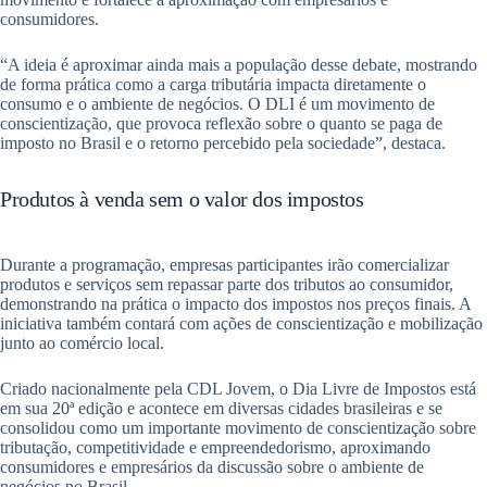
consumidores.
“A ideia é aproximar ainda mais a população desse debate, mostrando
de forma prática como a carga tributária impacta diretamente o
consumo e o ambiente de negócios. O DLI é um movimento de
conscientização, que provoca reflexão sobre o quanto se paga de
imposto no Brasil e o retorno percebido pela sociedade”, destaca.
Produtos à venda sem o valor dos impostos
Durante a programação, empresas participantes irão comercializar
produtos e serviços sem repassar parte dos tributos ao consumidor,
demonstrando na prática o impacto dos impostos nos preços finais. A
iniciativa também contará com ações de conscientização e mobilização
junto ao comércio local.
Criado nacionalmente pela CDL Jovem, o Dia Livre de Impostos está
em sua 20ª edição e acontece em diversas cidades brasileiras e se
consolidou como um importante movimento de conscientização sobre
tributação, competitividade e empreendedorismo, aproximando
consumidores e empresários da discussão sobre o ambiente de
negócios no Brasil.