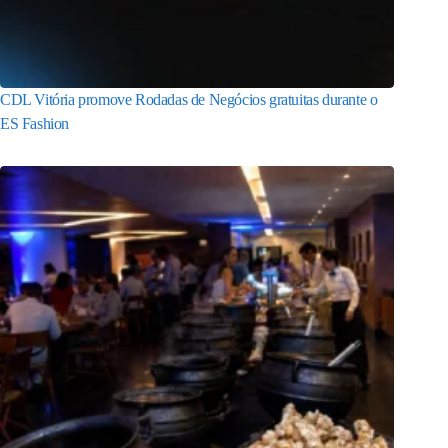
CDL Vitória promove Rodadas de Negócios gratuitas durante o
ES Fashion