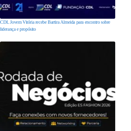
CDL Jovem Vitória recebe Bartira Almeida para encontro sobre
liderança e propósito