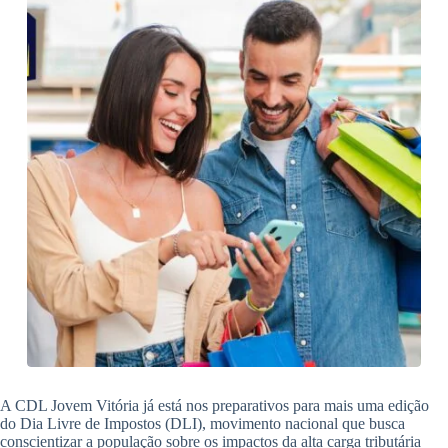
A CDL Jovem Vitória já está nos preparativos para mais uma edição
do Dia Livre de Impostos (DLI), movimento nacional que busca
conscientizar a população sobre os impactos da alta carga tributária