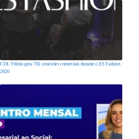
CDL Vitória gera 782 conexões comerciais durante o ES Fashion
2026