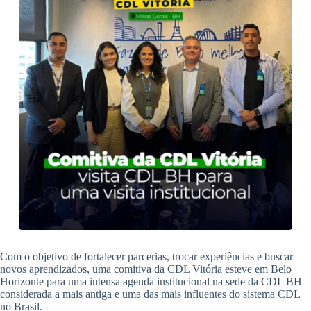
Com o objetivo de fortalecer parcerias, trocar experiências e buscar
novos aprendizados, uma comitiva da CDL Vitória esteve em Belo
Horizonte para uma intensa agenda institucional na sede da CDL BH –
considerada a mais antiga e uma das mais influentes do sistema CDL
no Brasil.