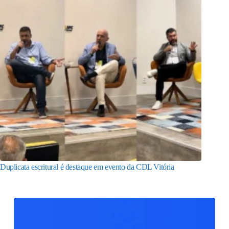
Duplicata escritural é destaque em evento da CDL Vitória