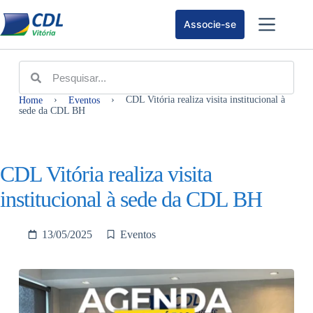
Associe-se
›
›
CDL Vitória realiza visita institucional à
Home
Eventos
sede da CDL BH
CDL Vitória realiza visita
institucional à sede da CDL BH
13/05/2025
Eventos