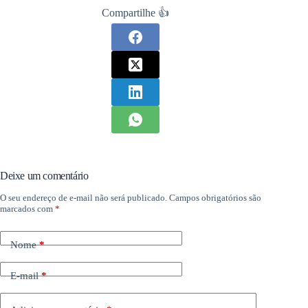
Compartilhe 👍
Deixe um comentário
O seu endereço de e-mail não será publicado.
Campos obrigatórios são
marcados com
*
Nome
*
E-mail
*