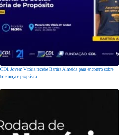
CDL Jovem Vitória recebe Bartira Almeida para encontro sobre
liderança e propósito