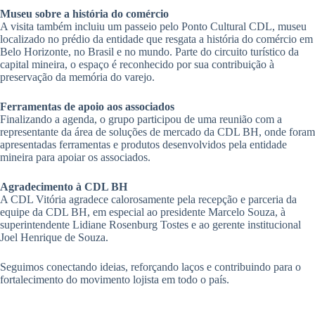
Museu sobre a história do comércio
A visita também incluiu um passeio pelo Ponto Cultural CDL, museu
localizado no prédio da entidade que resgata a história do comércio em
Belo Horizonte, no Brasil e no mundo. Parte do circuito turístico da
capital mineira, o espaço é reconhecido por sua contribuição à
preservação da memória do varejo.
Ferramentas de apoio aos associados
Finalizando a agenda, o grupo participou de uma reunião com a
representante da área de soluções de mercado da CDL BH, onde foram
apresentadas ferramentas e produtos desenvolvidos pela entidade
mineira para apoiar os associados.
Agradecimento à CDL BH
A CDL Vitória agradece calorosamente pela recepção e parceria da
equipe da CDL BH, em especial ao presidente Marcelo Souza, à
superintendente Lidiane Rosenburg Tostes e ao gerente institucional
Joel Henrique de Souza.
Seguimos conectando ideias, reforçando laços e contribuindo para o
fortalecimento do movimento lojista em todo o país.