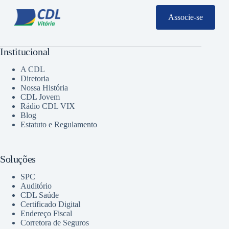
Associe-se
Institucional
A CDL
Diretoria
Nossa História
CDL Jovem
Rádio CDL VIX
Blog
Estatuto e Regulamento
Soluções
SPC
Auditório
CDL Saúde
Certificado Digital
Endereço Fiscal
Corretora de Seguros